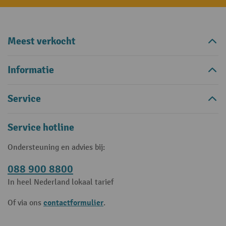
Meest verkocht
Informatie
Service
Service hotline
Ondersteuning en advies bij:
088 900 8800
In heel Nederland lokaal tarief
contactformulier
Of via ons
.