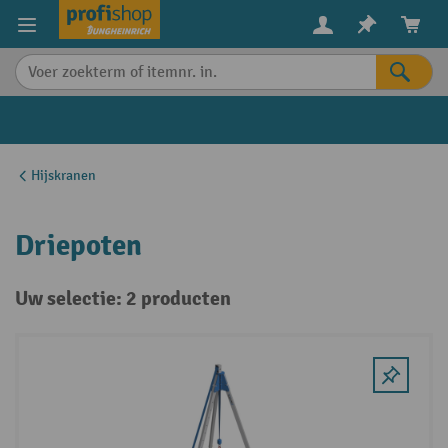
in content
Hijskranen
Driepoten
Uw selectie: 2 producten