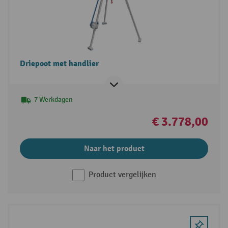
Driepoot met handlier
7 Werkdagen
€ 3.778,00
Naar het product
Product vergelijken