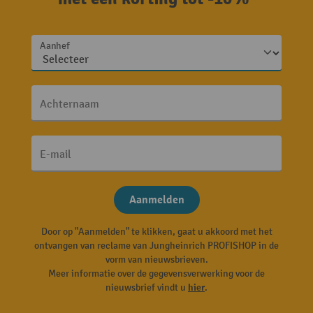
Aanhef
Achternaam
E-mail
Aanmelden
Door op "Aanmelden" te klikken, gaat u akkoord met het
ontvangen van reclame van Jungheinrich PROFISHOP in de
vorm van nieuwsbrieven.
Meer informatie over de gegevensverwerking voor de
nieuwsbrief vindt u
hier
.