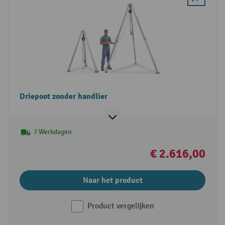
Driepoot zonder handlier
7 Werkdagen
€ 2.616,00
Naar het product
Product vergelijken