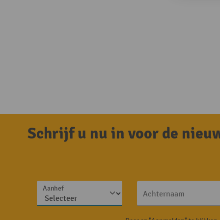
Schrijf u nu in voor de nie
Aanhef
Achternaam