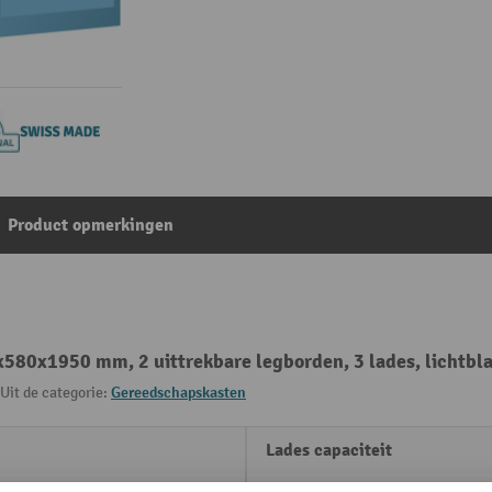
Product opmerkingen
580x1950 mm, 2 uittrekbare legborden, 3 lades, lichtbl
Uit de categorie:
Gereedschapskasten
Lades capaciteit