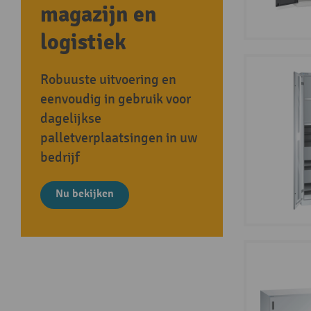
magazijn en
logistiek
Robuuste uitvoering en
eenvoudig in gebruik voor
dagelijkse
palletverplaatsingen in uw
bedrijf
Nu bekijken