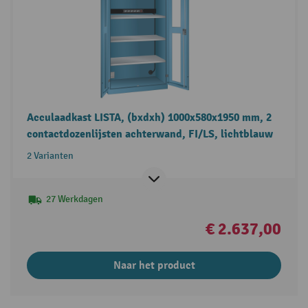
Acculaadkast LISTA, (bxdxh) 1000x580x1950 mm, 2
contactdozenlijsten achterwand, FI/LS, lichtblauw
2 Varianten
27 Werkdagen
€ 2.637,00
Naar het product