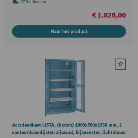
27 Werkdagen
€ 1.828,00
Naar het product
Acculaadkast LISTA, (bxdxh) 1000x580x1950 mm, 2
contactdozenlijsten zijwand, kijkvenster, lichtblauw