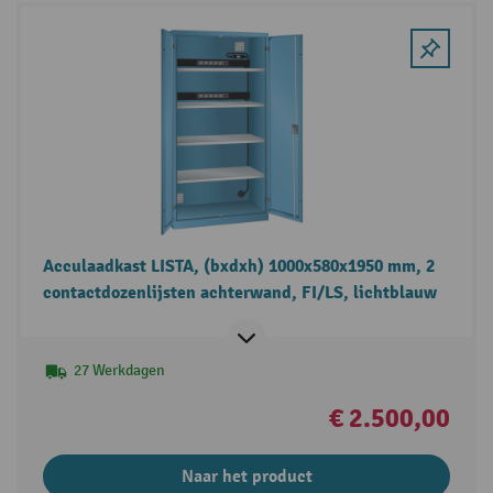
Acculaadkast LISTA, (bxdxh) 1000x580x1950 mm, 2
contactdozenlijsten achterwand, FI/LS, lichtblauw
27 Werkdagen
€ 2.500,00
Naar het product