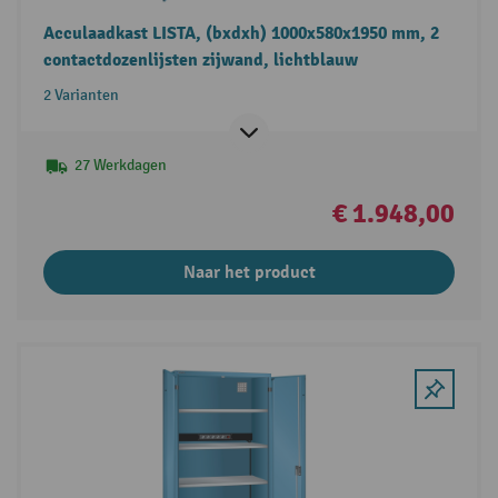
Acculaadkast LISTA, (bxdxh) 1000x580x1950 mm, 2
contactdozenlijsten zijwand, lichtblauw
2 Varianten
27 Werkdagen
€ 1.948,00
Naar het product