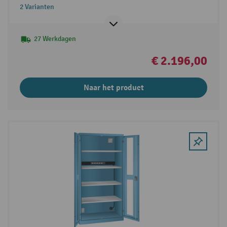
2 Varianten
27 Werkdagen
€ 2.196,00
Naar het product