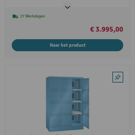
27 Werkdagen
€ 3.995,00
Naar het product