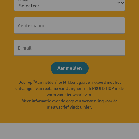
Aanhef
Achternaam
E-mail
Aanmelden
Door op "Aanmelden" te klikken, gaat u akkoord met het
ontvangen van reclame van Jungheinrich PROFISHOP in de
vorm van nieuwsbrieven.
Meer informatie over de gegevensverwerking voor de
nieuwsbrief vindt u
hier
.