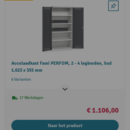
Acculaadkast Fami PERFOM, 2 - 4 legborden, bxd
1.023 x 555 mm
6 Varianten
27 Werkdagen
€ 1.106,00
Naar het product