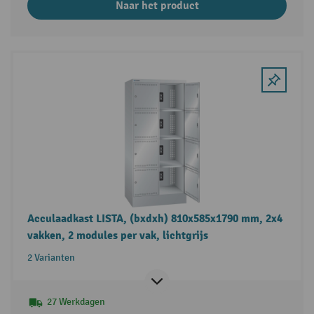
Naar het product
Acculaadkast LISTA, (bxdxh) 810x585x1790 mm, 2x4
vakken, 2 modules per vak, lichtgrijs
2 Varianten
27 Werkdagen