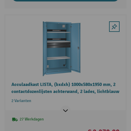
Acculaadkast LISTA, (bxdxh) 1000x580x1950 mm, 2
contactdozenlijsten achterwand, 2 lades, lichtblauw
2 Varianten
27 Werkdagen