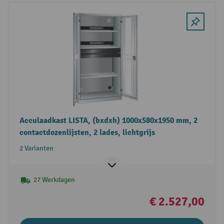
Acculaadkast LISTA, (bxdxh) 1000x580x1950 mm, 2
contactdozenlijsten, 2 lades, lichtgrijs
2 Varianten
27 Werkdagen
€ 2.527,00