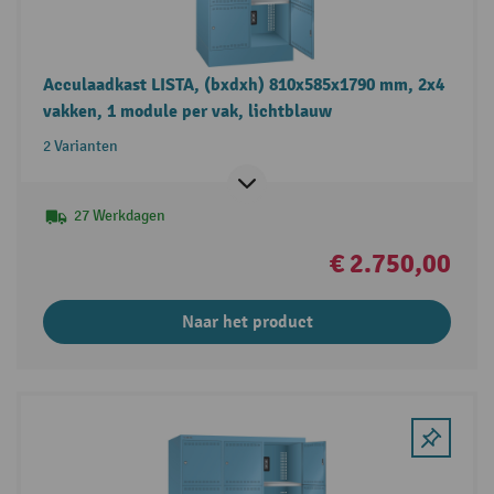
Acculaadkast LISTA, (bxdxh) 810x585x1790 mm, 2x4
vakken, 1 module per vak, lichtblauw
2 Varianten
27 Werkdagen
€ 2.750,00
Naar het product