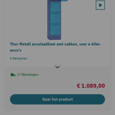
Thur Metall acculaadkast met vakken, voor e-bike-
accu's
6 Varianten
27 Werkdagen
€ 1.089,00
Naar het product