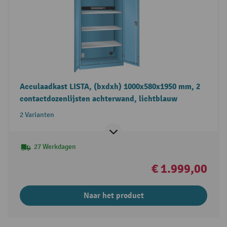
Acculaadkast LISTA, (bxdxh) 1000x580x1950 mm, 2
contactdozenlijsten achterwand, lichtblauw
2 Varianten
27 Werkdagen
€ 1.999,00
Naar het product