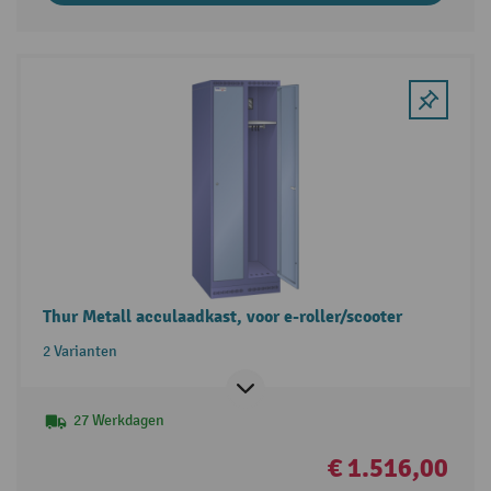
Thur Metall acculaadkast, voor e-roller/scooter
2 Varianten
27 Werkdagen
€ 1.516,00