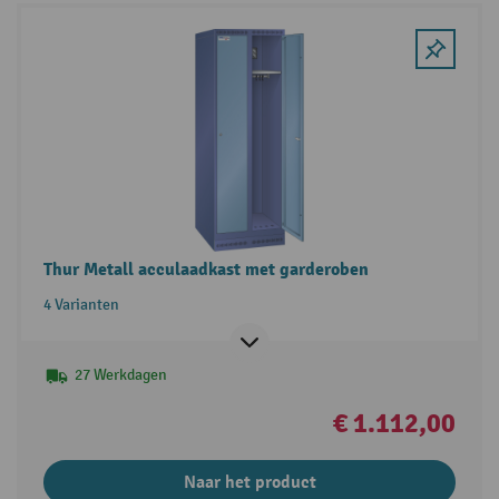
Thur Metall acculaadkast met garderoben
4 Varianten
27 Werkdagen
€ 1.112,00
Naar het product