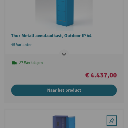
Thur Metall acculaadkast, Outdoor IP 44
15 Varianten
27 Werkdagen
€ 4.437,00
Naar het product