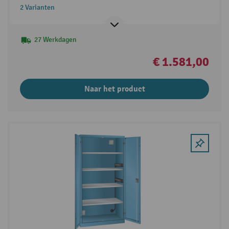
2 Varianten
27 Werkdagen
€ 1.581,00
Naar het product