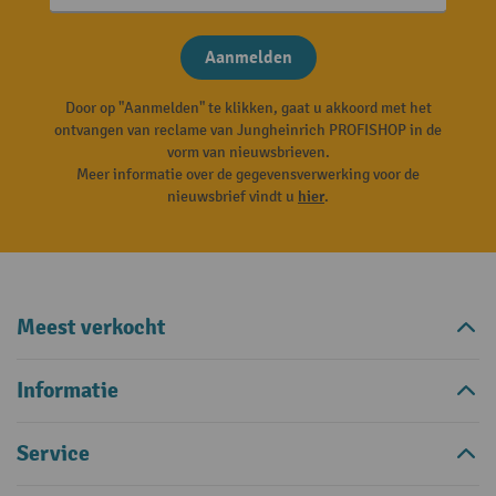
Aanmelden
Door op "Aanmelden" te klikken, gaat u akkoord met het
ontvangen van reclame van Jungheinrich PROFISHOP in de
vorm van nieuwsbrieven.
Meer informatie over de gegevensverwerking voor de
nieuwsbrief vindt u
hier
.
Meest verkocht
Informatie
Service