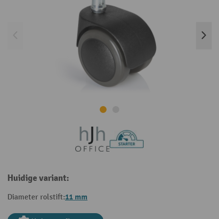
Huidige variant:
11 mm
Diameter rolstift: