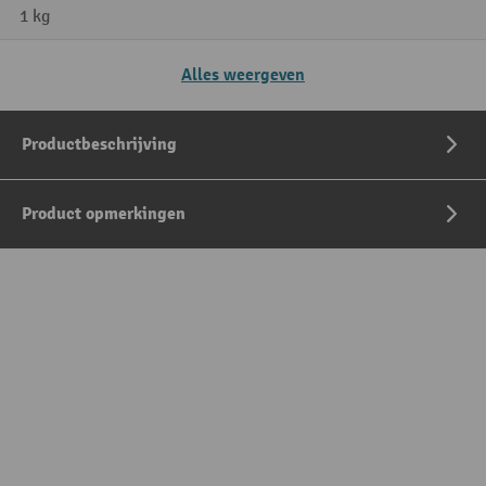
1 kg
Alles weergeven
Productbeschrijving
Product opmerkingen