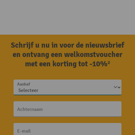
Schrijf u nu in voor de nieuwsbrief
en ontvang een welkomstvoucher
met een korting tot -10%²
Aanhef
Achternaam
E-mail