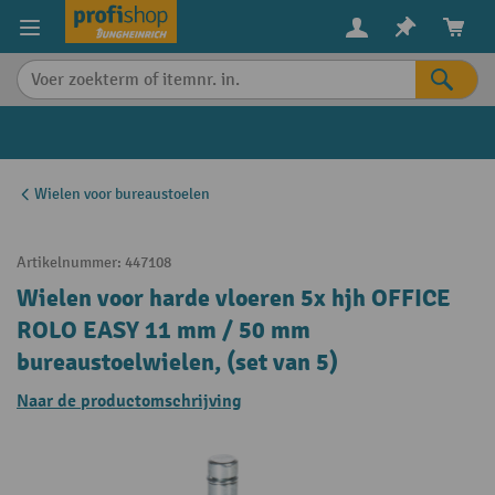
in content
Wielen voor bureaustoelen
Artikelnummer:
447108
Wielen voor harde vloeren 5x hjh OFFICE
ROLO EASY 11 mm / 50 mm
bureaustoelwielen, (set van 5)
Naar de productomschrijving