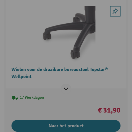
Wielen voor de draaibare bureaustoel Topstar®
Wellpoint
17 Werkdagen
€ 31,90
Naar het product