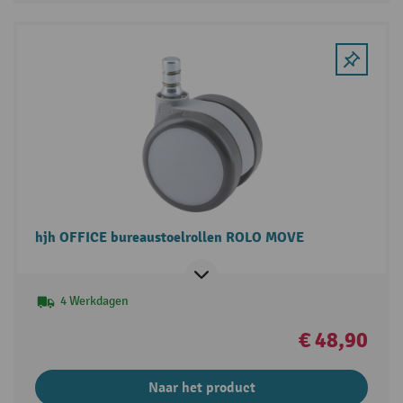
hjh OFFICE bureaustoelrollen ROLO MOVE
4 Werkdagen
€ 48,90
Naar het product