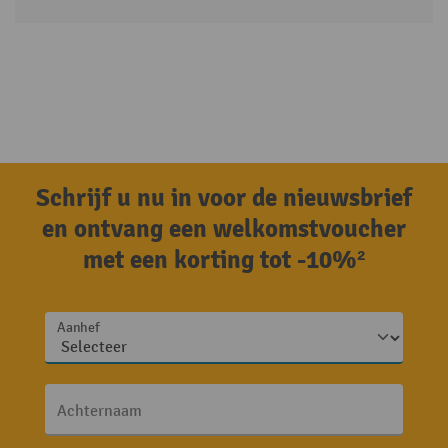
Schrijf u nu in voor de nieuwsbrief
en ontvang een welkomstvoucher
met een korting tot -10%²
Aanhef
Achternaam