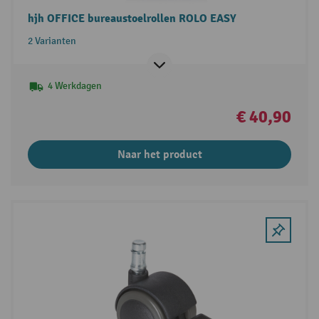
hjh OFFICE bureaustoelrollen ROLO EASY
2 Varianten
4 Werkdagen
€ 40,90
Naar het product