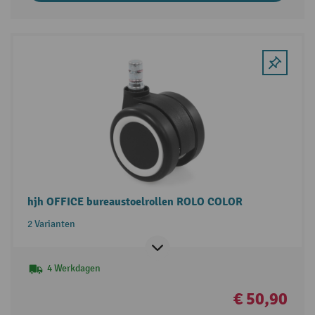
hjh OFFICE bureaustoelrollen ROLO COLOR
2 Varianten
4 Werkdagen
€ 50,90