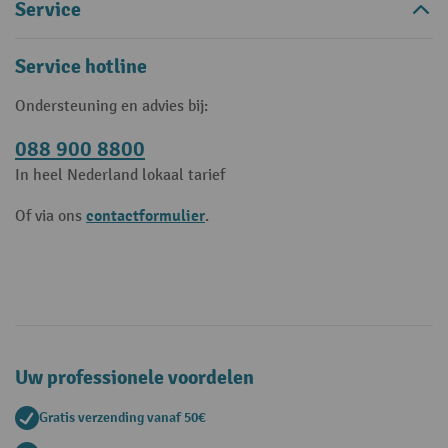
Service
Service hotline
Ondersteuning en advies bij:
088 900 8800
In heel Nederland lokaal tarief
contactformulier
Of via ons
.
Uw professionele voordelen
Gratis verzending vanaf 50€