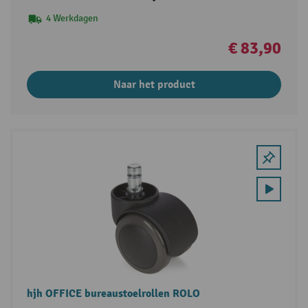
4 Werkdagen
€ 83,90
Naar het product
hjh OFFICE bureaustoelrollen ROLO