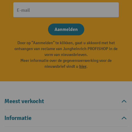
E-mail
Aanmelden
Door op "Aanmelden" te klikken, gaat u akkoord met het
ontvangen van reclame van Jungheinrich PROFISHOP in de
vorm van nieuwsbrieven.
Meer informatie over de gegevensverwerking voor de
nieuwsbrief vindt u
hier
.
Meest verkocht
Informatie