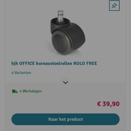
hjh OFFICE bureaustoelrollen ROLO FREE
4 Varianten
4 Werkdagen
€ 39,90
Naar het product