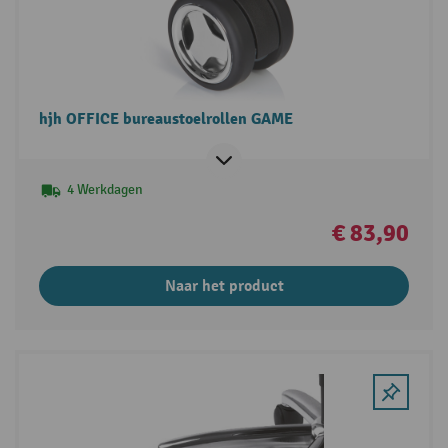
hjh OFFICE bureaustoelrollen GAME
4 Werkdagen
€ 83,90
Naar het product