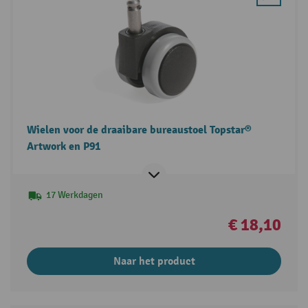
Wielen voor de draaibare bureaustoel Topstar®
Artwork en P91
17 Werkdagen
€ 18,10
Naar het product