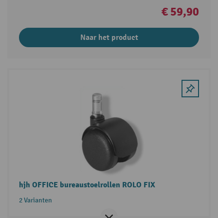
€ 59,90
Naar het product
hjh OFFICE bureaustoelrollen ROLO FIX
2 Varianten