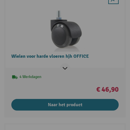
Wielen voor harde vloeren hjh OFFICE
4 Werkdagen
€ 46,90
Naar het product