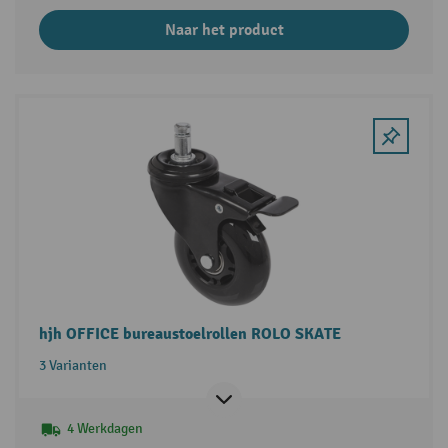
Naar het product
hjh OFFICE bureaustoelrollen ROLO SKATE
3 Varianten
4 Werkdagen