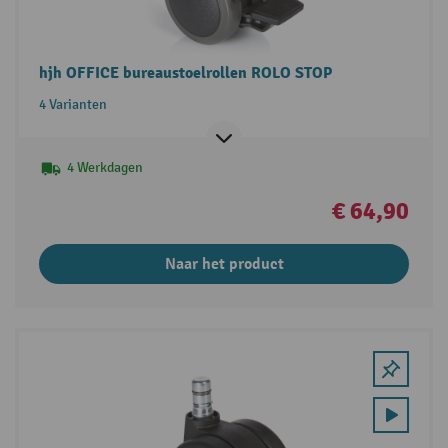
hjh OFFICE bureaustoelrollen ROLO STOP
4 Varianten
4 Werkdagen
€ 64,90
Naar het product