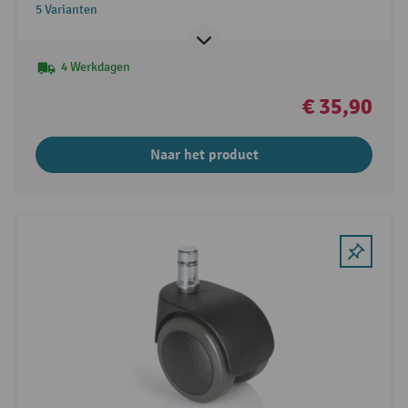
5 Varianten
4 Werkdagen
€ 35,90
Naar het product