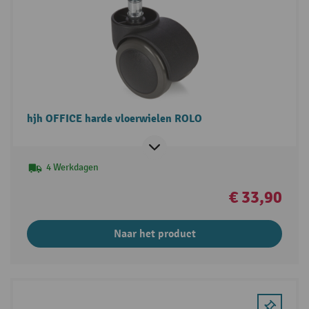
hjh OFFICE harde vloerwielen ROLO
4 Werkdagen
€ 33,90
Naar het product