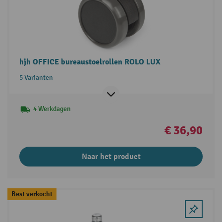
hjh OFFICE bureaustoelrollen ROLO LUX
5 Varianten
4 Werkdagen
€ 36,90
Naar het product
Best verkocht