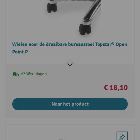
Wielen voor de draaibare bureaustoel Topstar® Open
Point P
17 Werkdagen
€ 18,10
Naar het product