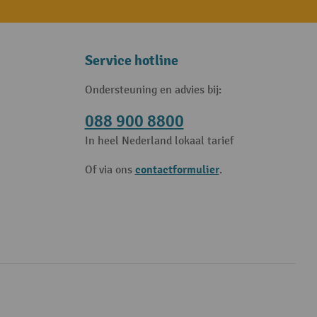
Service hotline
Ondersteuning en advies bij:
088 900 8800
In heel Nederland lokaal tarief
contactformulier
Of via ons
.