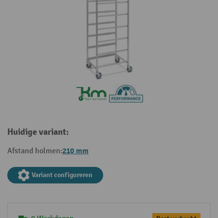
Huidige variant:
210 mm
Afstand holmen:
Variant configureren