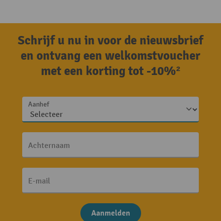
Schrijf u nu in voor de nieuwsbrief
en ontvang een welkomstvoucher
met een korting tot -10%²
Aanhef
Achternaam
E-mail
Aanmelden