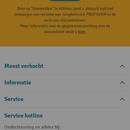
Door op "Aanmelden" te klikken, gaat u akkoord met het
ontvangen van reclame van Jungheinrich PROFISHOP in de
vorm van nieuwsbrieven.
Meer informatie over de gegevensverwerking voor de
nieuwsbrief vindt u
hier
.
Meest verkocht
Informatie
Service
Service hotline
Ondersteuning en advies bij: