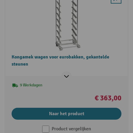
Kongamek wagen voor eurobakken, gekantelde
steunen
9 Werkdagen
€ 363,00
Naar het product
Product vergelijken