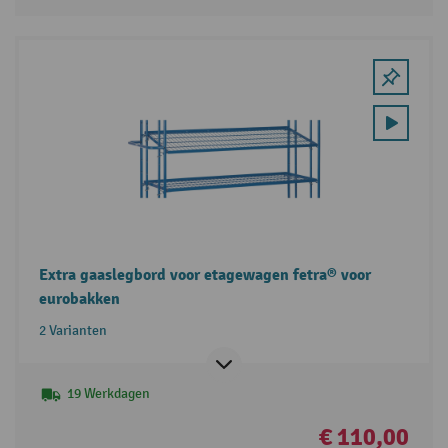
Extra gaaslegbord voor etagewagen fetra® voor
eurobakken
2 Varianten
19 Werkdagen
€ 110,00