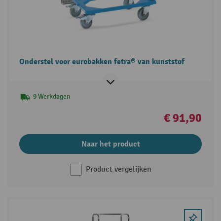
Onderstel voor eurobakken fetra® van kunststof
9 Werkdagen
€ 91,90
Naar het product
Product vergelijken