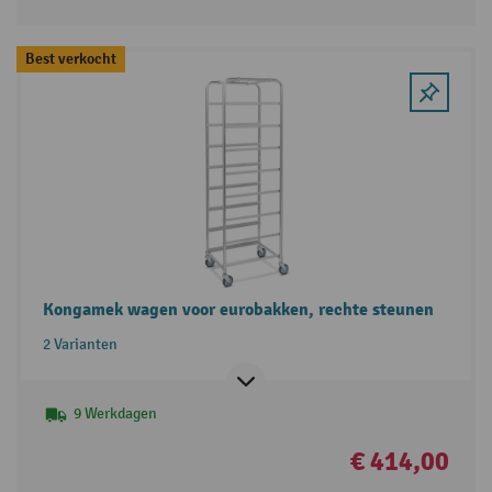
Best verkocht
Kongamek wagen voor eurobakken, rechte steunen
2 Varianten
9 Werkdagen
€ 414,00