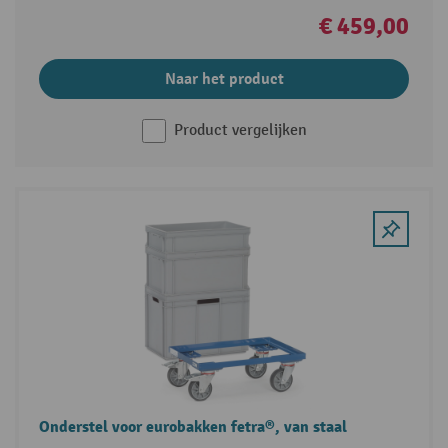
€ 459,00
Naar het product
Product vergelijken
Onderstel voor eurobakken fetra®, van staal