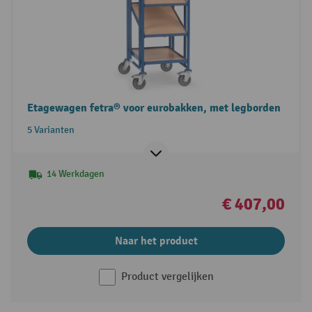
Etagewagen fetra® voor eurobakken, met legborden
5 Varianten
14 Werkdagen
€ 407,00
Naar het product
Product vergelijken