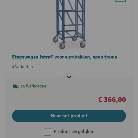
Etagewagen fetra® voor eurobakken, open frame
4 Varianten
14 Werkdagen
€ 366,00
Naar het product
Product vergelijken