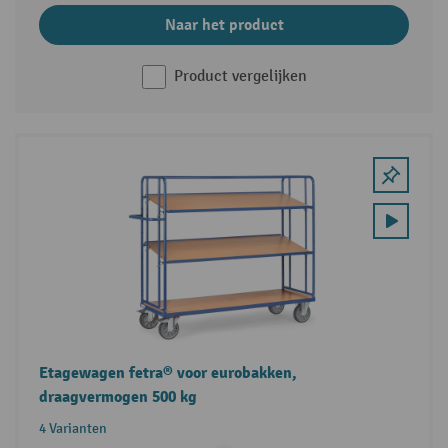
Naar het product
Product vergelijken
Etagewagen fetra® voor eurobakken,
draagvermogen 500 kg
4 Varianten