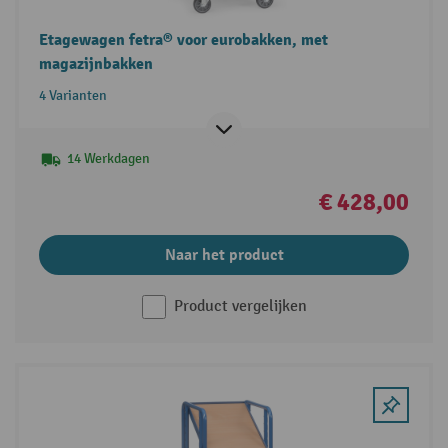
Etagewagen fetra® voor eurobakken, met
magazijnbakken
4 Varianten
14 Werkdagen
€ 428,00
Naar het product
Product vergelijken