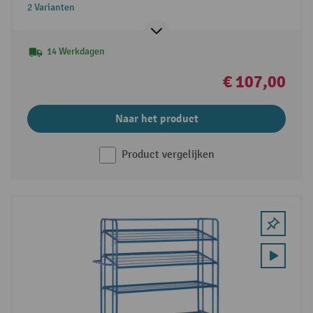
2 Varianten
14 Werkdagen
€ 107,00
Naar het product
Product vergelijken