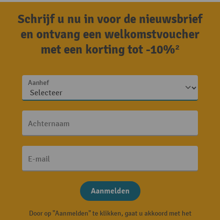
Schrijf u nu in voor de nieuwsbrief
en ontvang een welkomstvoucher
met een korting tot -10%²
Aanhef
Achternaam
E-mail
Aanmelden
Door op "Aanmelden" te klikken, gaat u akkoord met het