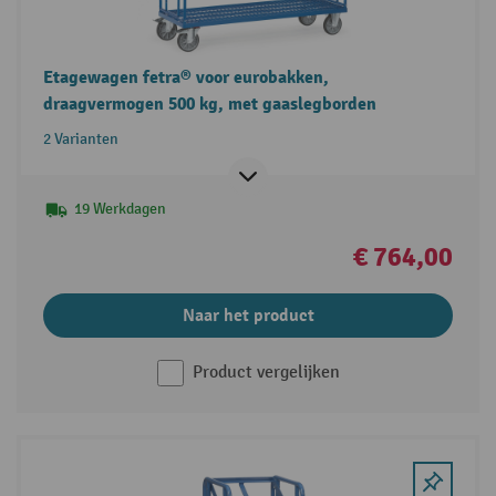
Etagewagen fetra® voor eurobakken,
draagvermogen 500 kg, met gaaslegborden
2 Varianten
19 Werkdagen
€ 764,00
Naar het product
Product vergelijken