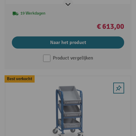
19 Werkdagen
€ 613,00
Naar het product
Product vergelijken
Best verkocht