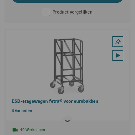
Product vergelijken
ESD-etagewagen fetra® voor eurobakken
6 Varianten
19 Werkdagen