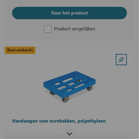
Naar het product
Product vergelijken
Best verkocht
Handwagen voor eurobakken, polyethyleen