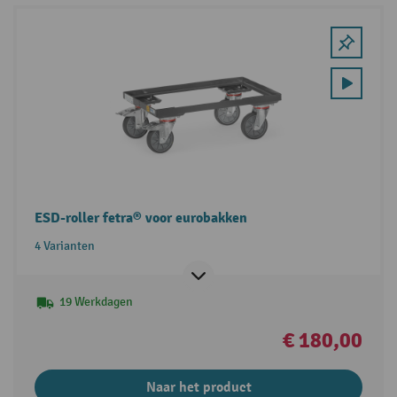
ESD-roller fetra® voor eurobakken
4 Varianten
19 Werkdagen
€ 180,00
Naar het product