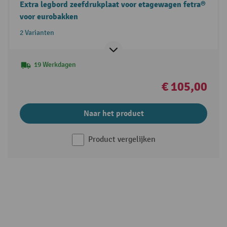
Extra legbord zeefdrukplaat voor etagewagen fetra®
voor eurobakken
2 Varianten
19 Werkdagen
€ 105,00
Naar het product
Product vergelijken