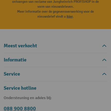
ontvangen van reclame van Jungheinrich PROFISHOP in de
vorm van nieuwsbrieven.
Meer informatie over de gegevensverwerking voor de
nieuwsbrief vindt u
hier
.
Meest verkocht
Informatie
Service
Service hotline
Ondersteuning en advies bij:
088 900 8800