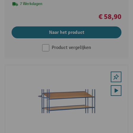
7 Werkdagen
€ 58,90
Naar het product
Product vergelijken