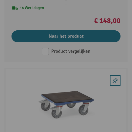
14 Werkdagen
€ 148,00
Naar het product
Product vergelijken