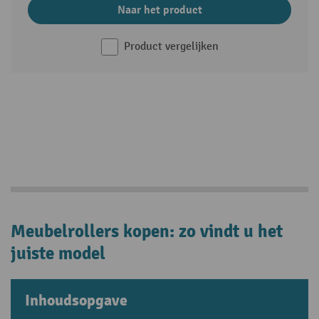
Naar het product
Product vergelijken
Meubelrollers kopen: zo vindt u het
juiste model
Inhoudsopgave