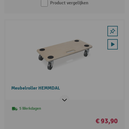
Product vergelijken
Meubelroller HEMMDAL
5 Werkdagen
€ 93,90