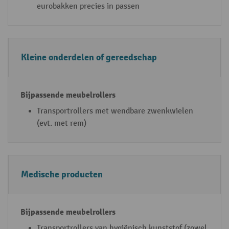
eurobakken precies in passen
Kleine onderdelen of gereedschap
Transportrollers met wendbare zwenkwielen
(evt. met rem)
Medische producten
Transportrollers van hygiënisch kunststof (zowel