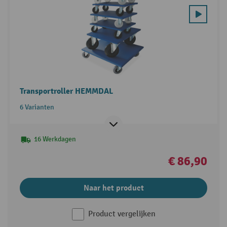
Transportroller HEMMDAL
6 Varianten
16 Werkdagen
€ 86,90
Naar het product
Product vergelijken