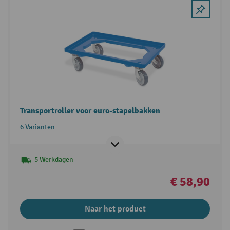
Transportroller voor euro-stapelbakken
6 Varianten
5 Werkdagen
€ 58,90
Naar het product