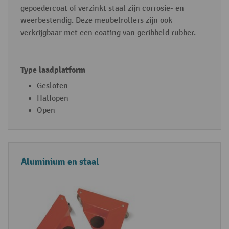
gepoedercoat of verzinkt staal zijn corrosie- en
weerbestendig. Deze meubelrollers zijn ook
verkrijgbaar met een coating van geribbeld rubber.
Gesloten
Halfopen
Open
Aluminium en staal