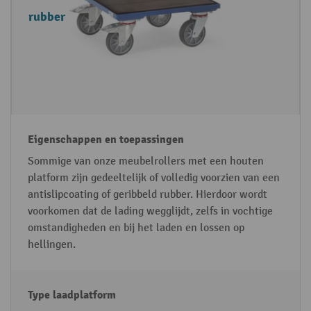
rubber
Sommige van onze meubelrollers met een houten
platform zijn gedeeltelijk of volledig voorzien van een
antislipcoating of geribbeld rubber. Hierdoor wordt
voorkomen dat de lading wegglijdt, zelfs in vochtige
omstandigheden en bij het laden en lossen op
hellingen.