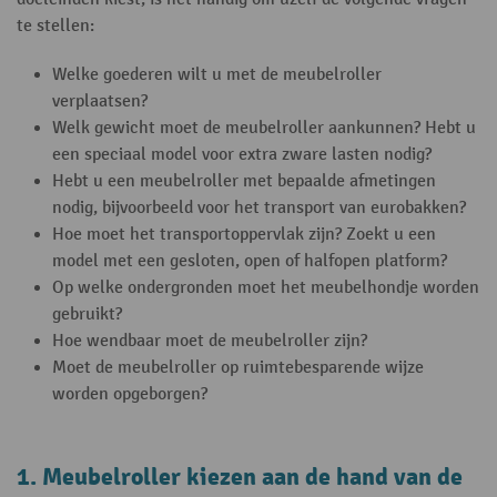
te stellen:
Welke goederen wilt u met de meubelroller
verplaatsen?
Welk gewicht moet de meubelroller aankunnen? Hebt u
een speciaal model voor extra zware lasten nodig?
Hebt u een meubelroller met bepaalde afmetingen
nodig, bijvoorbeeld voor het transport van eurobakken?
Hoe moet het transportoppervlak zijn? Zoekt u een
model met een gesloten, open of halfopen platform?
Op welke ondergronden moet het meubelhondje worden
gebruikt?
Hoe wendbaar moet de meubelroller zijn?
Moet de meubelroller op ruimtebesparende wijze
worden opgeborgen?
1. Meubelroller kiezen aan de hand van de