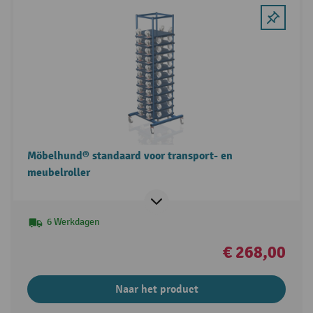
Möbelhund® standaard voor transport- en
meubelroller
6 Werkdagen
€ 268,00
Naar het product