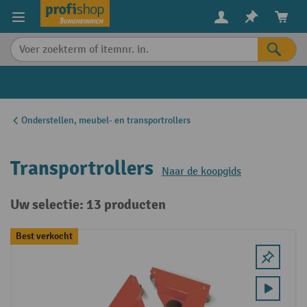
in content
Onderstellen, meubel- en transportrollers
Transportrollers
Naar de koopgids
Uw selectie: 13 producten
Best verkocht