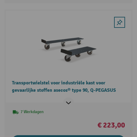
Transportwielstel voor industriële kast voor
gevaarlijke stoffen asecos® type 90, Q-PEGASUS
7 Werkdagen
€ 223,00