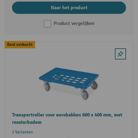
Naar het product
Product vergelijken
Best verkocht
Transportroller voor eurobakken 600 x 400 mm, met
roosterbodem
2 Varianten