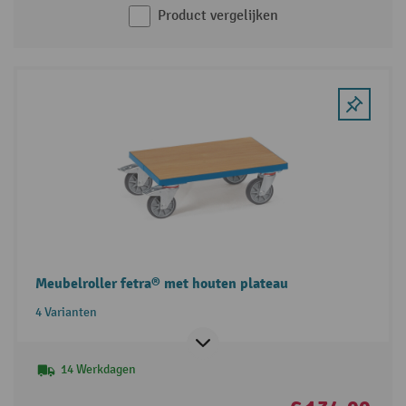
Product vergelijken
Meubelroller fetra® met houten plateau
4 Varianten
14 Werkdagen