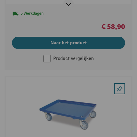
5 Werkdagen
€ 58,90
Naar het product
Product vergelijken