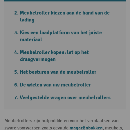
Meubelroller kiezen aan de hand van de
lading
Kies een laadplatform van het juiste
materiaal
Meubelroller kopen: let op het
draagvermogen
Het besturen van de meubelroller
De wielen van uw meubelroller
Veelgestelde vragen over meubelrollers
Meubelrollers zijn hulpmiddelen voor het verplaatsen van
magazijnbakken
zware voorwerpen zoals gevulde
, meubels,