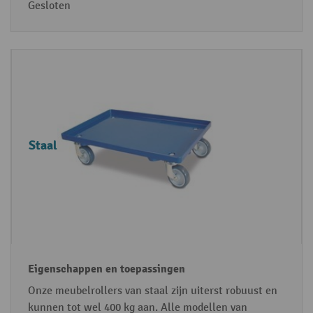
Gesloten
Staal
Onze meubelrollers van staal zijn uiterst robuust en
kunnen tot wel 400 kg aan. Alle modellen van