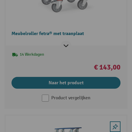
Meubelroller fetra® met traanplaat
14 Werkdagen
€ 143,00
Naar het product
Product vergelijken