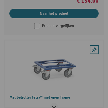
€ 134,00
Naar het product
Product vergelijken
Meubelroller fetra® met open frame