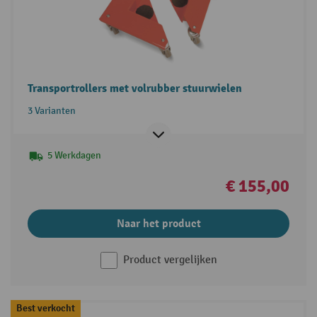
Transportrollers met volrubber stuurwielen
3 Varianten
5 Werkdagen
€ 155,00
Naar het product
Product vergelijken
Best verkocht