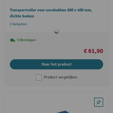
Transportroller voor eurobakken 600 x 400 mm,
dichte bodem
2 Varianten
5 Werkdagen
€ 61,90
Naar het product
Product vergelijken