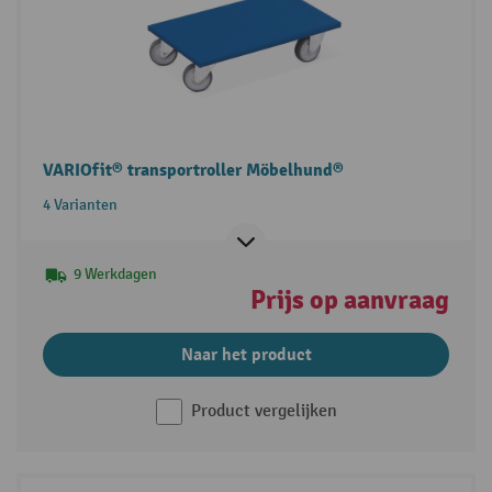
VARIOfit® transportroller Möbelhund®
4 Varianten
9 Werkdagen
Prijs op aanvraag
Naar het product
Product vergelijken