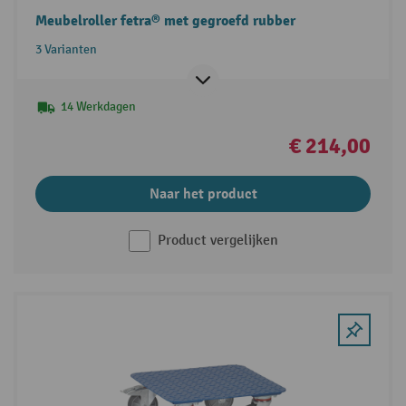
Meubelroller fetra® met gegroefd rubber
3 Varianten
14 Werkdagen
€ 214,00
Naar het product
Product vergelijken