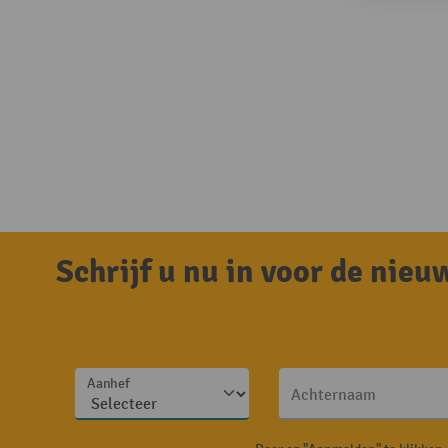
Schrijf u nu in voor de nie
Aanhef
Achternaam