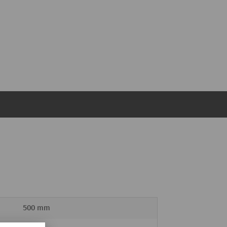
500 mm