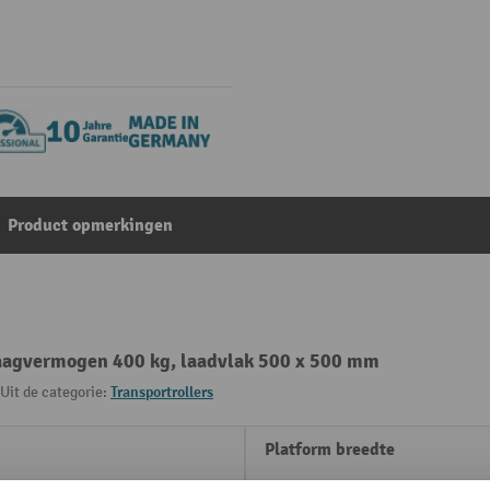
Product opmerkingen
raagvermogen 400 kg, laadvlak 500 x 500 mm
Uit de categorie:
Transportrollers
Platform breedte