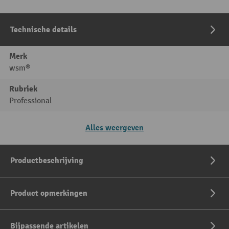
Technische details
Merk
wsm®
Rubriek
Professional
Alles weergeven
Productbeschrijving
Product opmerkingen
Bijpassende artikelen