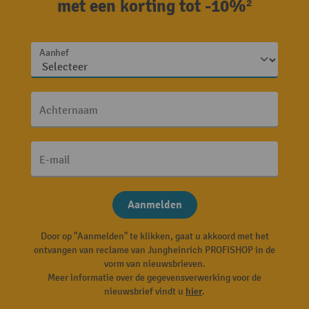
met een korting tot -10%²
Aanhef
Achternaam
E-mail
Aanmelden
Door op "Aanmelden" te klikken, gaat u akkoord met het
ontvangen van reclame van Jungheinrich PROFISHOP in de
vorm van nieuwsbrieven.
Meer informatie over de gegevensverwerking voor de
nieuwsbrief vindt u
hier
.