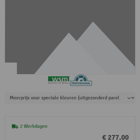
2 Werkdagen
€ 277,00