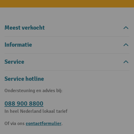
Meest verkocht
Informatie
Service
Service hotline
Ondersteuning en advies bij:
088 900 8800
In heel Nederland lokaal tarief
contactformulier
Of via ons
.