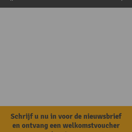
Schrijf u nu in voor de nieuwsbrief
en ontvang een welkomstvoucher