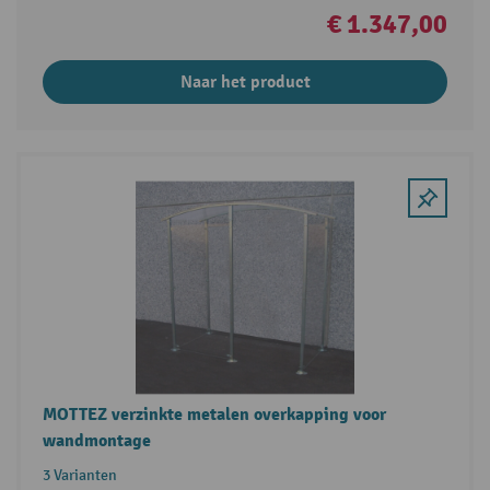
€ 1.347,00
Naar het product
MOTTEZ verzinkte metalen overkapping voor
wandmontage
3 Varianten