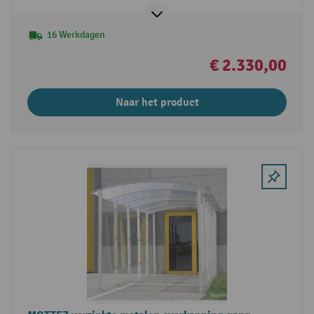
16 Werkdagen
€ 2.330,00
Naar het product