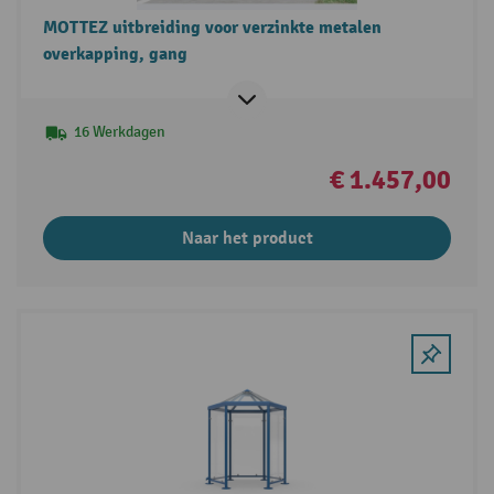
MOTTEZ uitbreiding voor verzinkte metalen
overkapping, gang
16 Werkdagen
€ 1.457,00
Naar het product