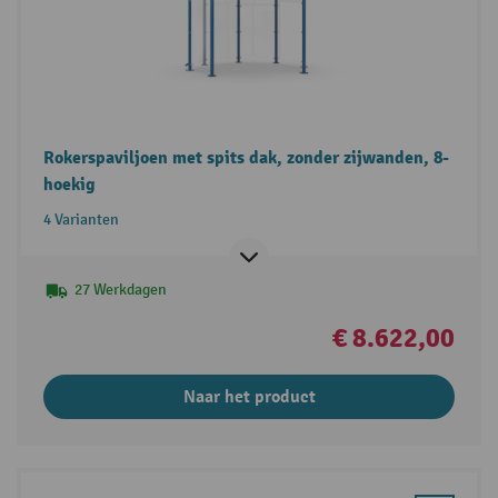
Rokerspaviljoen met spits dak, zonder zijwanden, 8-
hoekig
4 Varianten
27 Werkdagen
€ 8.622,00
Naar het product