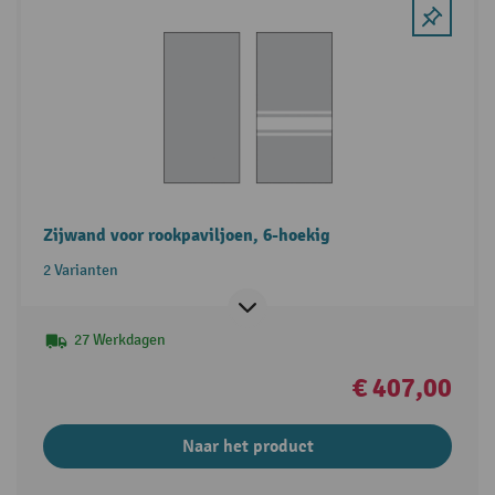
Zijwand voor rookpaviljoen, 6-hoekig
2 Varianten
27 Werkdagen
€ 407,00
Naar het product