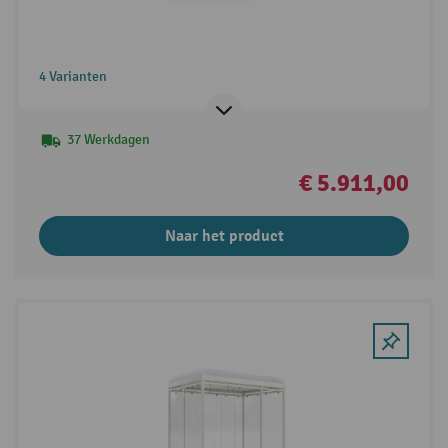
4 Varianten
37 Werkdagen
€ 5.911,00
Naar het product