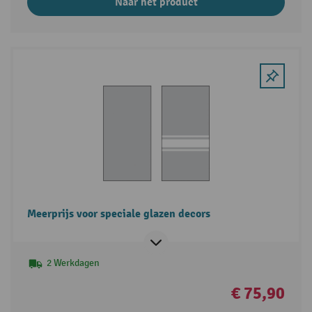
Naar het product
Meerprijs voor speciale glazen decors
2 Werkdagen
€ 75,90