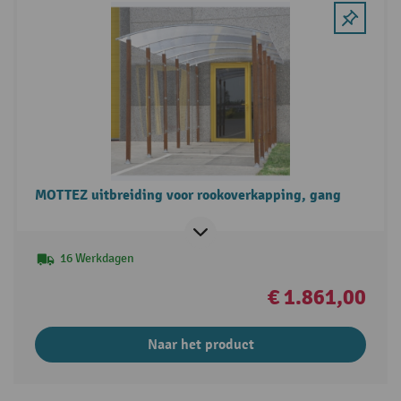
MOTTEZ uitbreiding voor rookoverkapping, gang
16 Werkdagen
€ 1.861,00
Naar het product