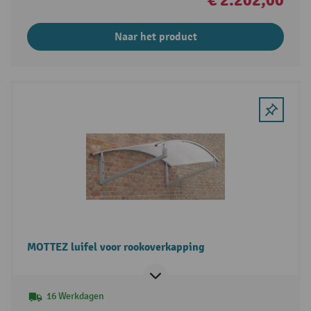
Naar het product
MOTTEZ luifel voor rookoverkapping
16 Werkdagen