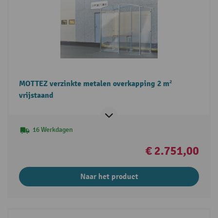
MOTTEZ verzinkte metalen overkapping 2 m²
vrijstaand
16 Werkdagen
€ 2.751,00
Naar het product