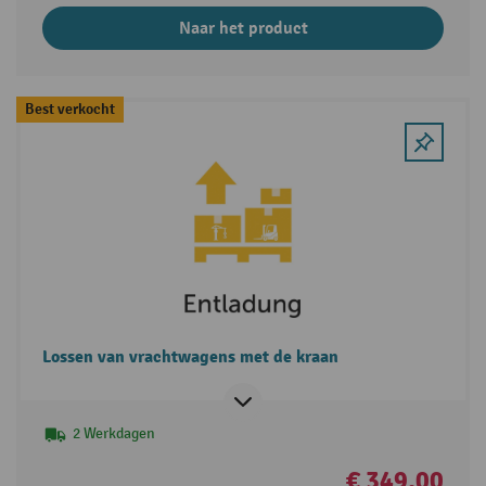
Naar het product
Best verkocht
Lossen van vrachtwagens met de kraan
2 Werkdagen
€ 349,00