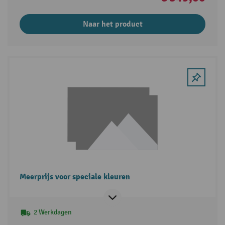
Naar het product
Meerprijs voor speciale kleuren
2 Werkdagen