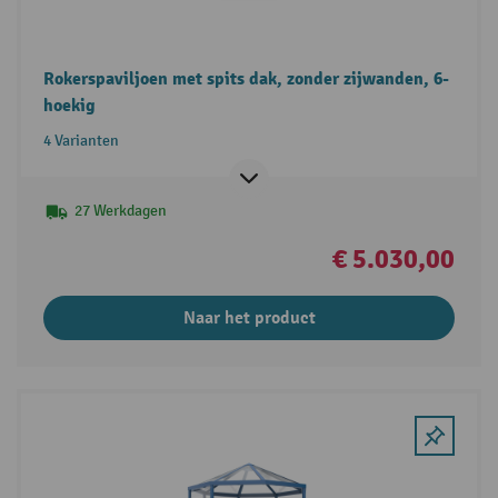
Rokerspaviljoen met spits dak, zonder zijwanden, 6-
hoekig
4 Varianten
27 Werkdagen
€ 5.030,00
Naar het product