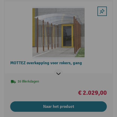
MOTTEZ overkapping voor rokers, gang
16 Werkdagen
€ 2.029,00
Naar het product