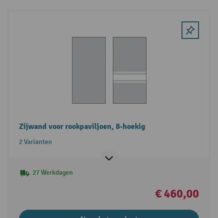
Zijwand voor rookpaviljoen, 8-hoekig
2 Varianten
27 Werkdagen
€ 460,00