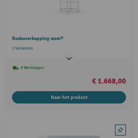
Rookoverkapping wsm®
2 Varianten
8 Werkdagen
€ 1.668,00
Naar het product