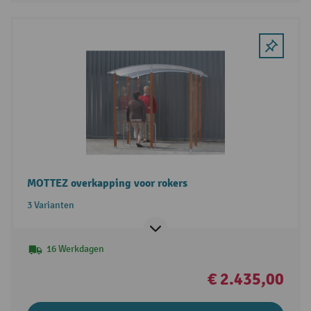
MOTTEZ overkapping voor rokers
3 Varianten
16 Werkdagen
€ 2.435,00