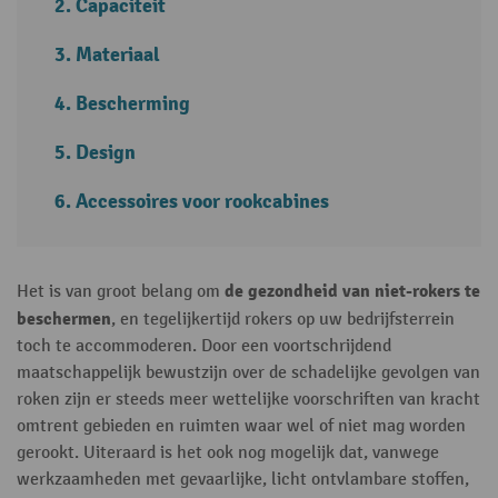
Capaciteit
Materiaal
Bescherming
Design
Accessoires voor rookcabines
de gezondheid van niet-rokers te
Het is van groot belang om
beschermen
, en tegelijkertijd rokers op uw bedrijfsterrein
toch te accommoderen. Door een voortschrijdend
maatschappelijk bewustzijn over de schadelijke gevolgen van
roken zijn er steeds meer wettelijke voorschriften van kracht
omtrent gebieden en ruimten waar wel of niet mag worden
gerookt. Uiteraard is het ook nog mogelijk dat, vanwege
werkzaamheden met gevaarlijke, licht ontvlambare stoffen,