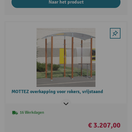
Naar het product
MOTTEZ overkapping voor rokers, vrijstaand
16 Werkdagen
€ 3.207,00