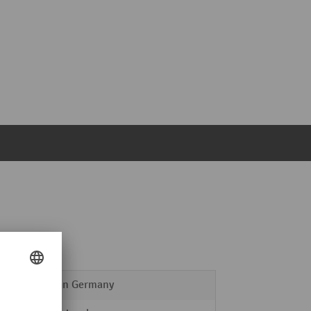
Made in Germany