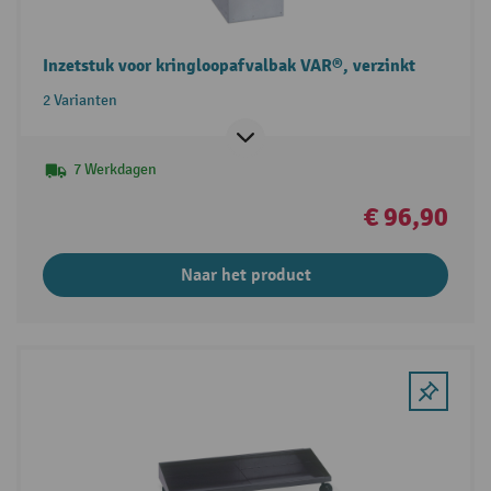
Inzetstuk voor kringloopafvalbak VAR®, verzinkt
2 Varianten
7 Werkdagen
€ 96,90
Naar het product