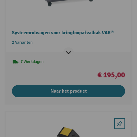
Systeemrolwagen voor kringloopafvalbak VAR®
2 Varianten
7 Werkdagen
€ 195,00
Naar het product