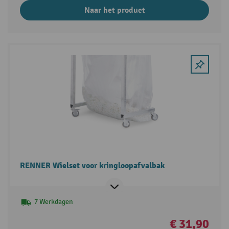
Naar het product
RENNER Wielset voor kringloopafvalbak
7 Werkdagen
€ 31,90