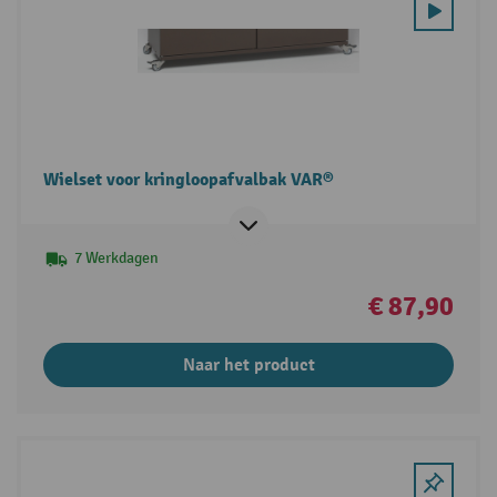
Wielset voor kringloopafvalbak VAR®
7 Werkdagen
€ 87,90
Naar het product