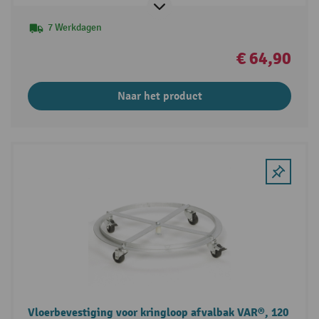
7 Werkdagen
€ 64,90
Naar het product
Vloerbevestiging voor kringloop afvalbak VAR®, 120