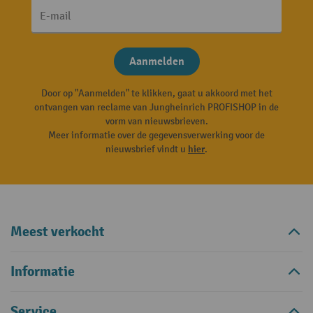
E-mail
Aanmelden
Door op "Aanmelden" te klikken, gaat u akkoord met het
ontvangen van reclame van Jungheinrich PROFISHOP in de
vorm van nieuwsbrieven.
Meer informatie over de gegevensverwerking voor de
nieuwsbrief vindt u
hier
.
Meest verkocht
Informatie
Service