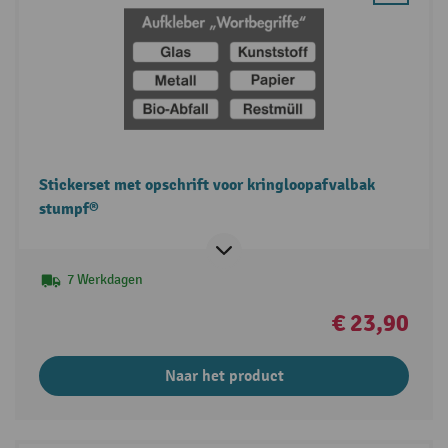
Stickerset met opschrift voor kringloopafvalbak
stumpf®
7 Werkdagen
€ 23,90
Naar het product