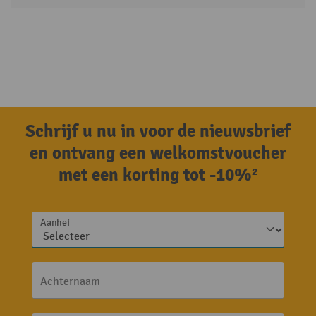
Schrijf u nu in voor de nieuwsbrief
en ontvang een welkomstvoucher
met een korting tot -10%²
Aanhef
Achternaam