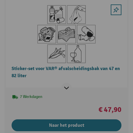
Sticker-set voor VAR® afvalscheidingsbak van 47 en
82 liter
7 Werkdagen
€ 47,90
Naar het product