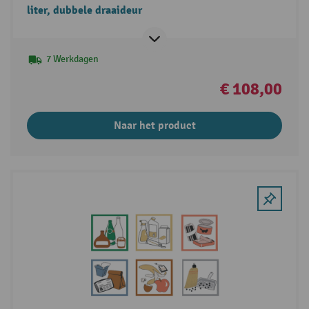
liter, dubbele draaideur
7 Werkdagen
€ 108,00
Naar het product