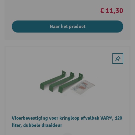
€ 11,30
Naar het product
Vloerbevestiging voor kringloop afvalbak VAR®, 120
liter, dubbele draaideur