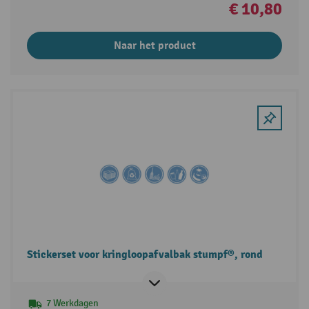
€ 10,80
Naar het product
Stickerset voor kringloopafvalbak stumpf®, rond
7 Werkdagen