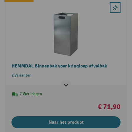
HEMMDAL Binnenbak voor kringloop afvalbak
2 Varianten
7 Werkdagen
€ 71,90
Naar het product