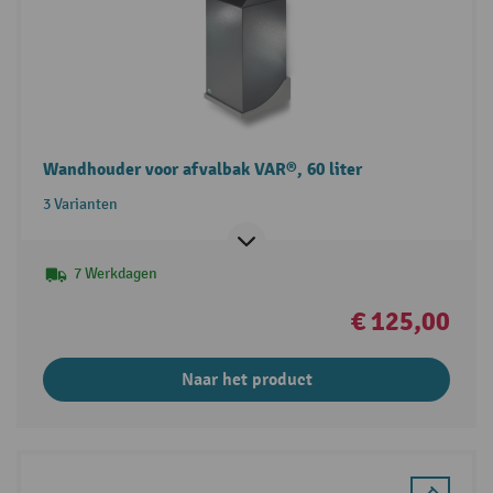
Wandhouder voor afvalbak VAR®, 60 liter
3 Varianten
7 Werkdagen
€ 125,00
Naar het product