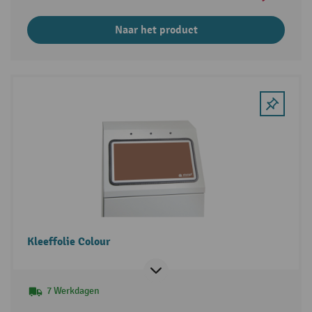
Naar het product
Kleeffolie Colour
7 Werkdagen