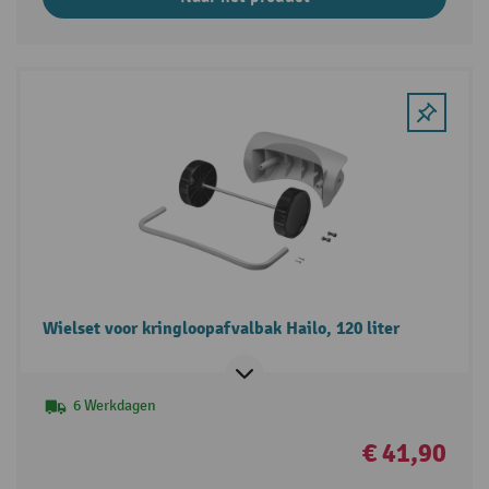
Wielset voor kringloopafvalbak Hailo, 120 liter
6 Werkdagen
€ 41,90