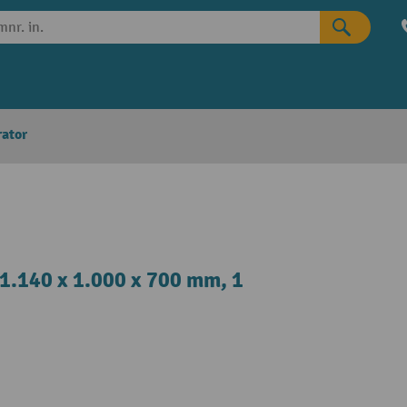
rator
-1.140 x 1.000 x 700 mm, 1