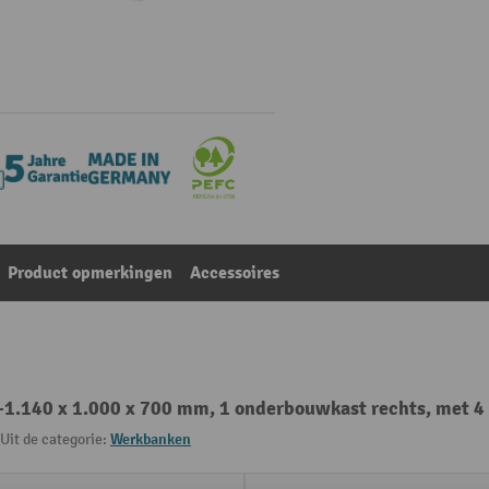
Product opmerkingen
Accessoires
-1.140 x 1.000 x 700 mm, 1 onderbouwkast rechts, met 4
Uit de categorie:
Werkbanken