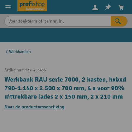
in content
Werkbanken
Artikelnummer:
463433
Werkbank RAU serie 7000, 2 kasten, hxbxd
790-1.140 x 2.500 x 700 mm, 4 x voor 90%
uittrekbare lades 2 x 150 mm, 2 x 210 mm
Naar de productomschrijving