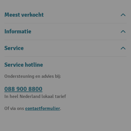
Meest verkocht
Informatie
Service
Service hotline
Ondersteuning en advies bij:
088 900 8800
In heel Nederland lokaal tarief
contactformulier
Of via ons
.