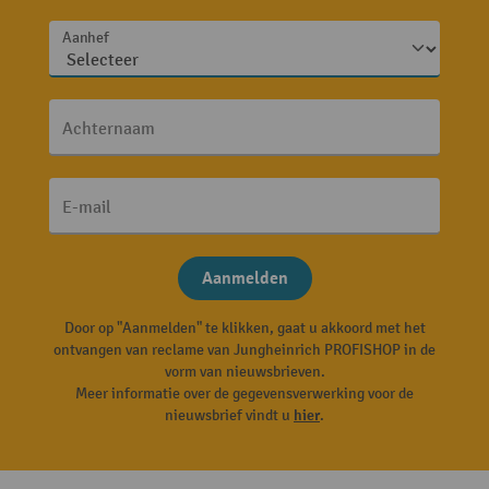
Aanhef
Achternaam
E-mail
Aanmelden
Door op "Aanmelden" te klikken, gaat u akkoord met het
ontvangen van reclame van Jungheinrich PROFISHOP in de
vorm van nieuwsbrieven.
Meer informatie over de gegevensverwerking voor de
nieuwsbrief vindt u
hier
.