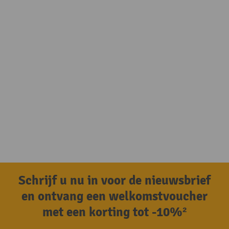
Schrijf u nu in voor de nieuwsbrief
en ontvang een welkomstvoucher
met een korting tot -10%²