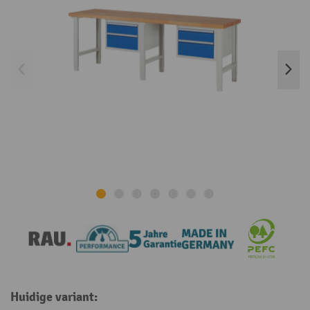
Huidige variant: