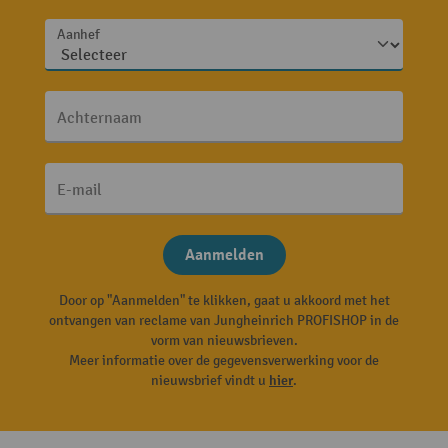
Aanhef
Achternaam
E-mail
Aanmelden
Door op "Aanmelden" te klikken, gaat u akkoord met het
ontvangen van reclame van Jungheinrich PROFISHOP in de
vorm van nieuwsbrieven.
Meer informatie over de gegevensverwerking voor de
nieuwsbrief vindt u
hier
.