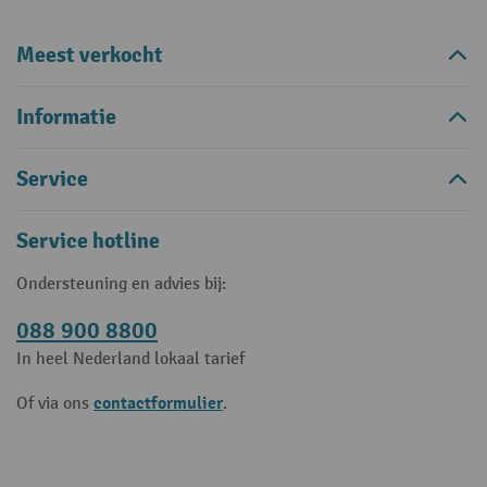
Meest verkocht
Informatie
Service
Service hotline
Ondersteuning en advies bij:
088 900 8800
In heel Nederland lokaal tarief
contactformulier
Of via ons
.