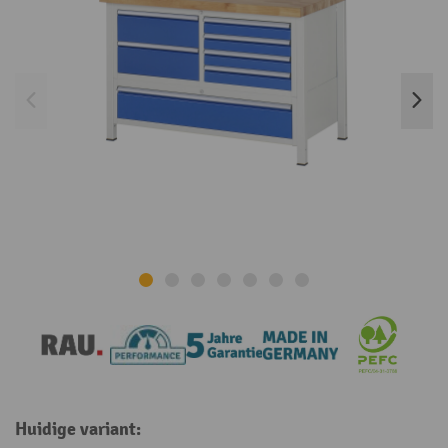
Huidige variant: