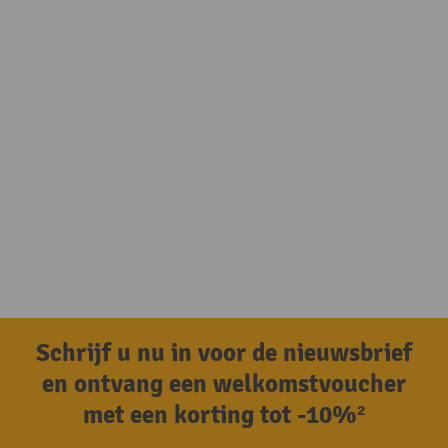
Schrijf u nu in voor de nieuwsbrief
en ontvang een welkomstvoucher
met een korting tot -10%²