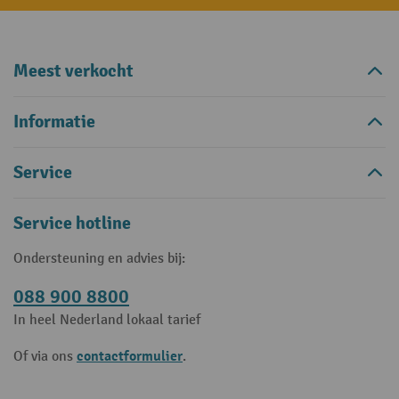
Meest verkocht
Informatie
Service
Service hotline
Ondersteuning en advies bij:
088 900 8800
In heel Nederland lokaal tarief
contactformulier
Of via ons
.