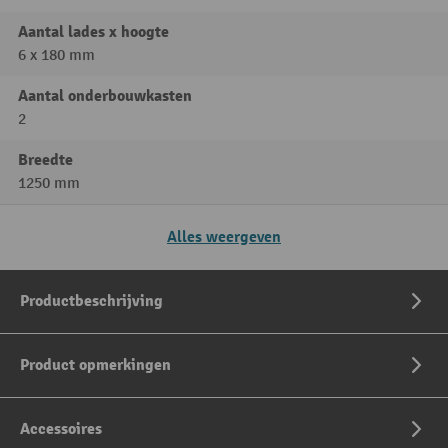
Aantal lades x hoogte
6 x 180 mm
Aantal onderbouwkasten
2
Breedte
1250 mm
Alles weergeven
Productbeschrijving
Product opmerkingen
Accessoires