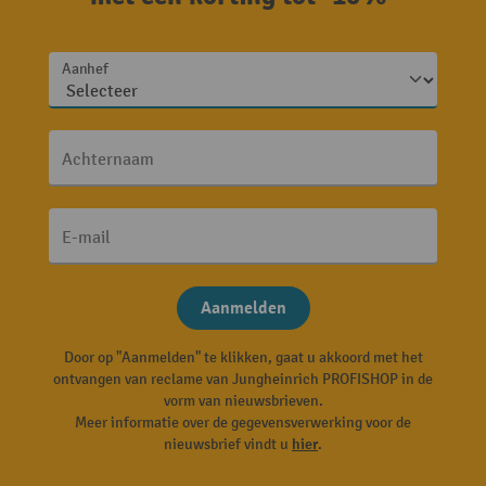
Aanhef
Achternaam
E-mail
Aanmelden
Door op "Aanmelden" te klikken, gaat u akkoord met het
ontvangen van reclame van Jungheinrich PROFISHOP in de
vorm van nieuwsbrieven.
Meer informatie over de gegevensverwerking voor de
nieuwsbrief vindt u
hier
.