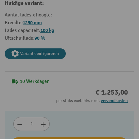
Huidige variant:
Aantal lades x hoogte:
1250 mm
Breedte:
100 kg
Lades capaciteit:
90 %
Uitschuiflade:
Variant configureren
10 Werkdagen
€ 1.253,00
per stuks excl. btw excl.
verzendkosten