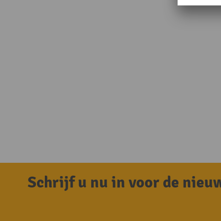
Schrijf u nu in voor de nie