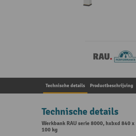
Technische details
Productbeschrijving
Technische details
Werkbank RAU serie 8000, hxbxd 840 x 
100 kg