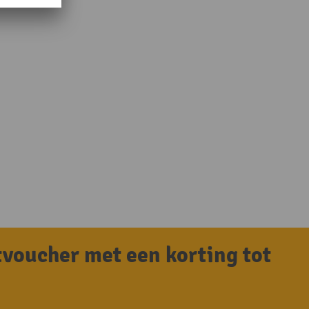
tvoucher met een korting tot