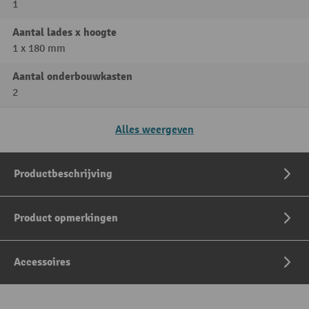
1
Aantal lades x hoogte
1 x 180 mm
Aantal onderbouwkasten
2
Alles weergeven
Productbeschrijving
Product opmerkingen
Accessoires