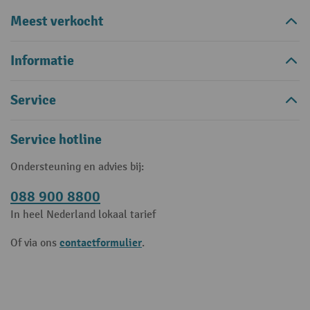
Meest verkocht
Informatie
Service
Service hotline
Ondersteuning en advies bij:
088 900 8800
In heel Nederland lokaal tarief
contactformulier
Of via ons
.