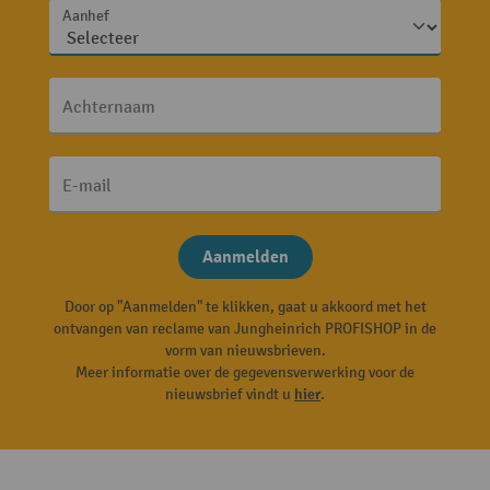
Aanhef
Achternaam
E-mail
Aanmelden
Door op "Aanmelden" te klikken, gaat u akkoord met het
ontvangen van reclame van Jungheinrich PROFISHOP in de
vorm van nieuwsbrieven.
Meer informatie over de gegevensverwerking voor de
nieuwsbrief vindt u
hier
.