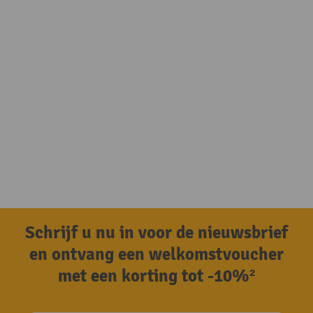
Schrijf u nu in voor de nieuwsbrief
en ontvang een welkomstvoucher
met een korting tot -10%²