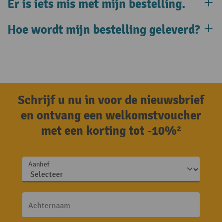
Er is iets mis met mijn bestelling.
Hoe wordt mijn bestelling geleverd?
Schrijf u nu in voor de nieuwsbrief
en ontvang een welkomstvoucher
met een korting tot -10%²
Aanhef
Achternaam