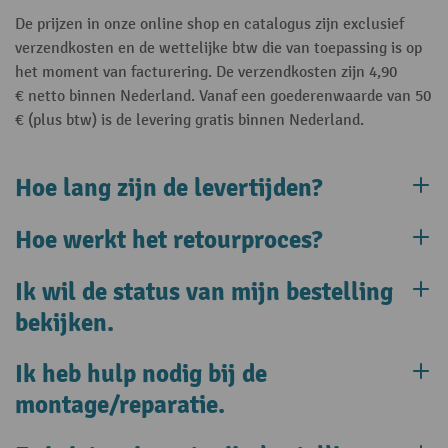
De prijzen in onze online shop en catalogus zijn exclusief
verzendkosten en de wettelijke btw die van toepassing is op
het moment van facturering. De verzendkosten zijn 4,90
€ netto binnen Nederland. Vanaf een goederenwaarde van 50
€ (plus btw) is de levering gratis binnen Nederland.
Hoe lang zijn de levertijden?
Hoe werkt het retourproces?
Ik wil de status van mijn bestelling
bekijken.
Ik heb hulp nodig bij de
montage/reparatie.