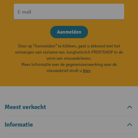
E-mail
Aanmelden
Door op "Aanmelden" te klikken, gaat u akkoord met het
ontvangen van reclame van Jungheinrich PROFISHOP in de
vorm van nieuwsbrieven.
Meer informatie over de gegevensverwerking voor de
nieuwsbrief vindt u
hier
.
Meest verkocht
Informatie