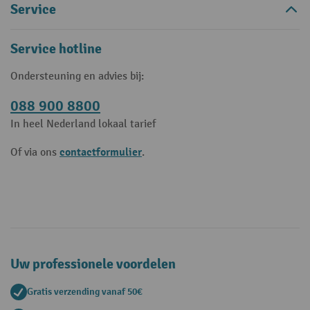
Service
Service hotline
Ondersteuning en advies bij:
088 900 8800
In heel Nederland lokaal tarief
contactformulier
Of via ons
.
Uw professionele voordelen
Gratis verzending vanaf 50€