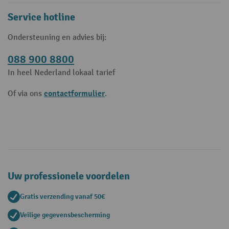
Service hotline
Ondersteuning en advies bij:
088 900 8800
In heel Nederland lokaal tarief
contactformulier
Of via ons
.
Uw professionele voordelen
Gratis verzending vanaf 50€
Veilige gegevensbescherming