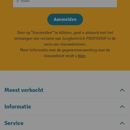
E-mail
Aanmelden
Door op "Aanmelden" te klikken, gaat u akkoord met het
ontvangen van reclame van Jungheinrich PROFISHOP in de
vorm van nieuwsbrieven.
Meer informatie over de gegevensverwerking voor de
nieuwsbrief vindt u
hier
.
Meest verkocht
Informatie
Service