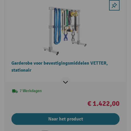
Garderobe voor bevestigingsmiddelen VETTER,
stationair
7 Werkdagen
€ 1.422,00
Naar het product