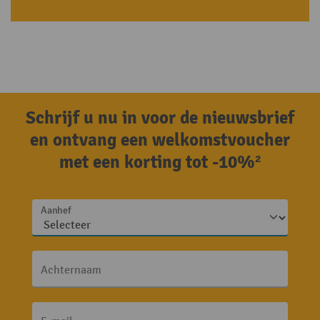
Schrijf u nu in voor de nieuwsbrief
en ontvang een welkomstvoucher
met een korting tot -10%²
Aanhef
Achternaam