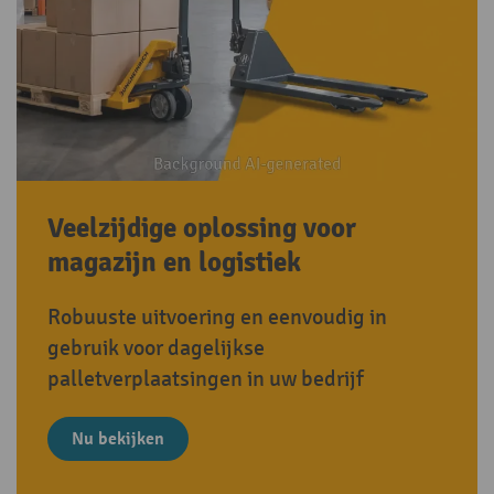
Veelzijdige oplossing voor
magazijn en logistiek
Robuuste uitvoering en eenvoudig in
gebruik voor dagelijkse
palletverplaatsingen in uw bedrijf
Nu bekijken