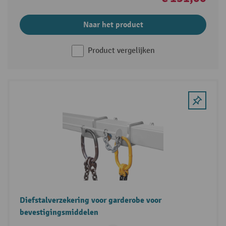
Naar het product
Product vergelijken
Diefstalverzekering voor garderobe voor
bevestigingsmiddelen