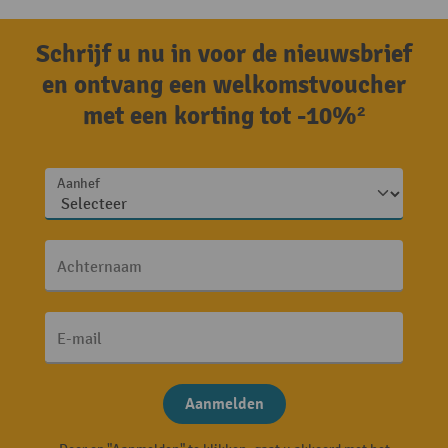
Schrijf u nu in voor de nieuwsbrief
en ontvang een welkomstvoucher
met een korting tot -10%²
Aanhef
Achternaam
E-mail
Aanmelden