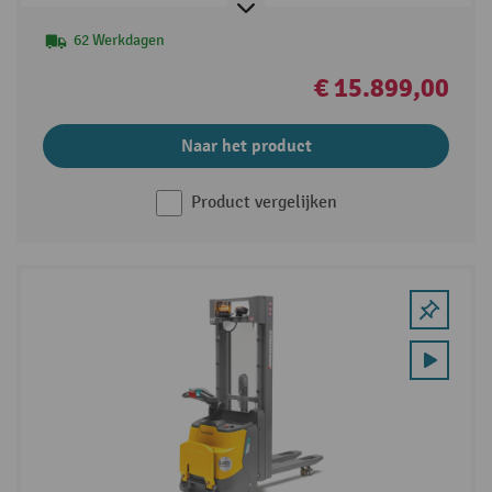
62 Werkdagen
€ 15.899,00
Naar het product
Product vergelijken