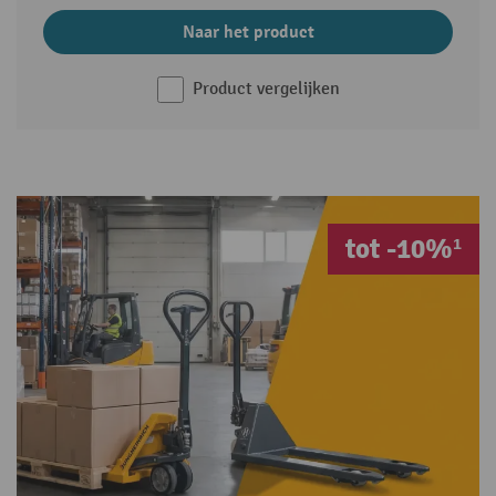
Naar het product
Product vergelijken
tot -10%¹