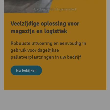
Veelzijdige oplossing voor
magazijn en logistiek
Robuuste uitvoering en eenvoudig in
gebruik voor dagelijkse
palletverplaatsingen in uw bedrijf
Nu bekijken