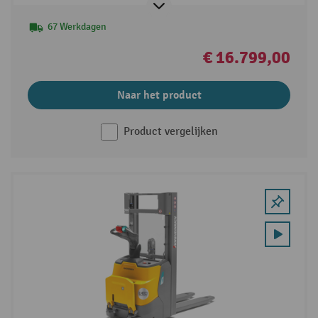
67 Werkdagen
€ 16.799,00
Naar het product
Product vergelijken