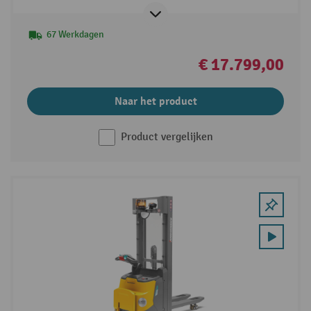
67 Werkdagen
€ 17.799,00
Naar het product
Product vergelijken