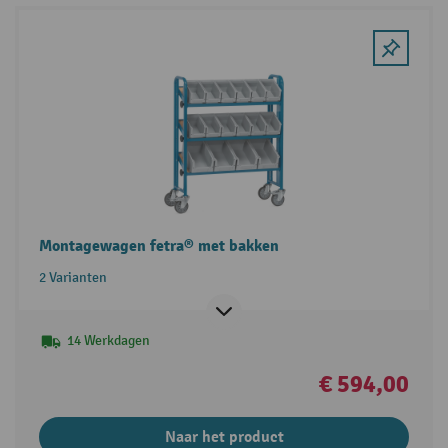
Montagewagen fetra® met bakken
2 Varianten
14 Werkdagen
€ 594,00
Naar het product