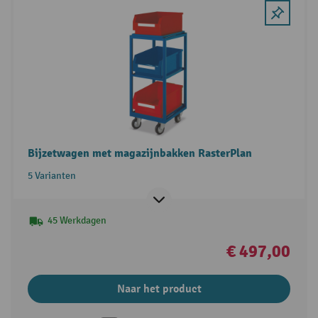
Bijzetwagen met magazijnbakken RasterPlan
5 Varianten
45 Werkdagen
€ 497,00
Naar het product