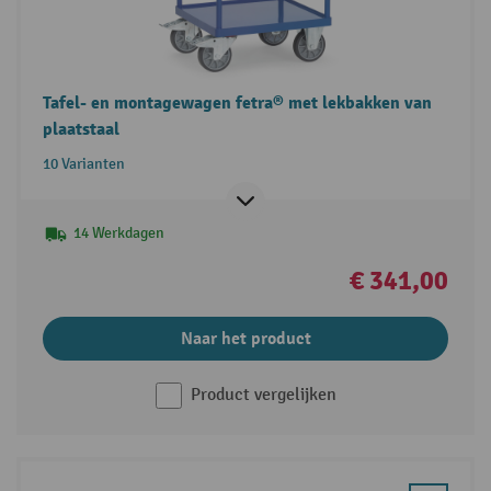
Tafel- en montagewagen fetra® met lekbakken van
plaatstaal
10 Varianten
14 Werkdagen
€ 341,00
Naar het product
Product vergelijken