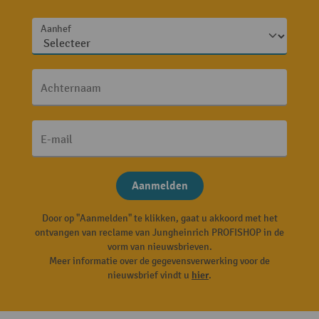
Aanhef
Achternaam
E-mail
Aanmelden
Door op "Aanmelden" te klikken, gaat u akkoord met het
ontvangen van reclame van Jungheinrich PROFISHOP in de
vorm van nieuwsbrieven.
Meer informatie over de gegevensverwerking voor de
nieuwsbrief vindt u
hier
.