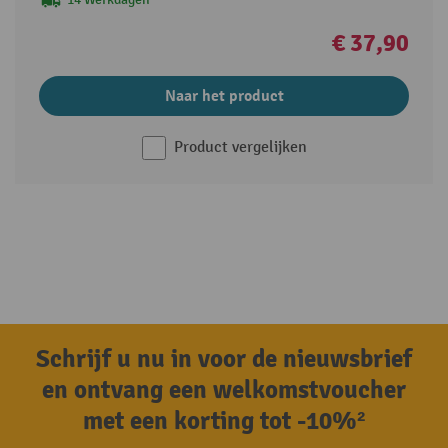
€ 37,90
Naar het product
Product vergelijken
Schrijf u nu in voor de nieuwsbrief
en ontvang een welkomstvoucher
met een korting tot -10%²