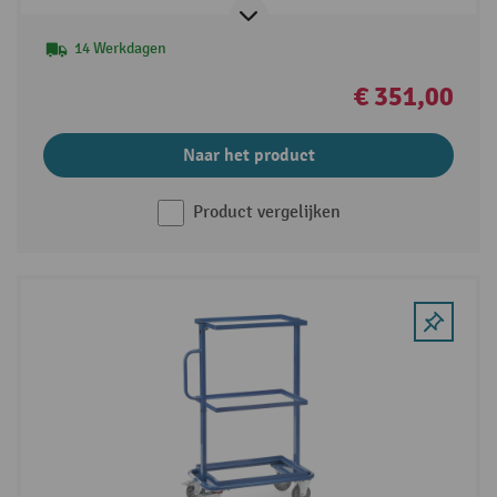
14 Werkdagen
€ 351,00
Naar het product
Product vergelijken