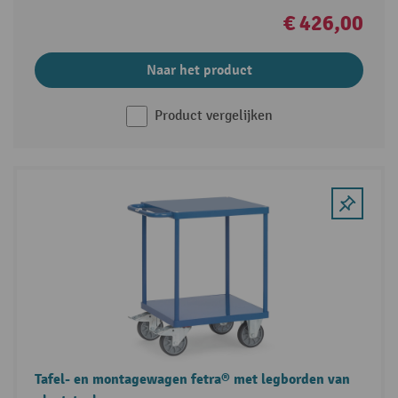
€ 426,00
Naar het product
Product vergelijken
Tafel- en montagewagen fetra® met legborden van