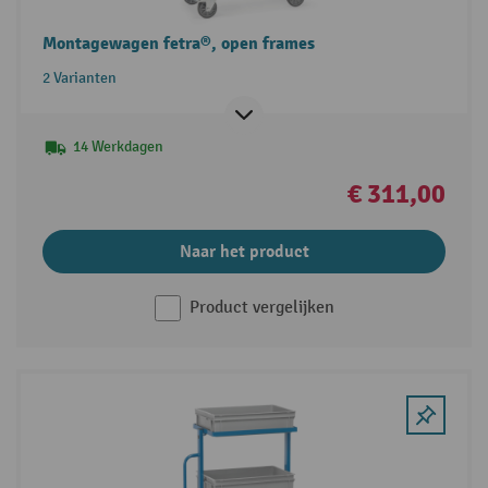
Montagewagen fetra®, open frames
2 Varianten
14 Werkdagen
€ 311,00
Naar het product
Product vergelijken