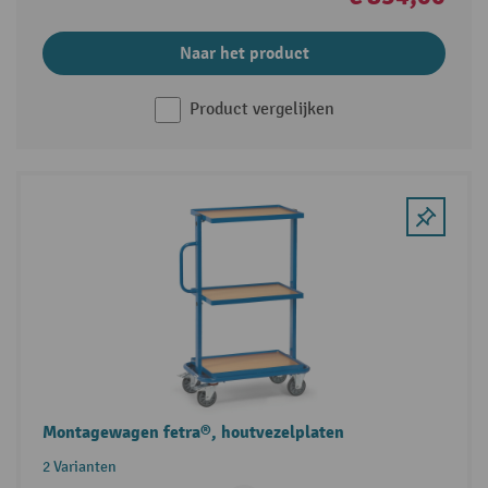
Naar het product
Product vergelijken
Montagewagen fetra®, houtvezelplaten
2 Varianten