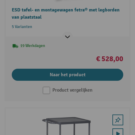
ESD tafel- en montagewagen fetra® met legborden
van plaatstaal
5 Varianten
19 Werkdagen
€ 528,00
Naar het product
Product vergelijken