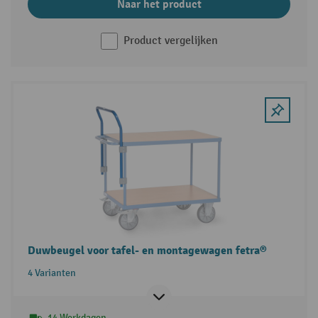
Naar het product
Product vergelijken
Duwbeugel voor tafel- en montagewagen fetra®
4 Varianten
14 Werkdagen