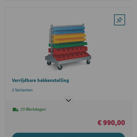
Verrijdbare bakkenstelling
2 Varianten
23 Werkdagen
€ 990,00