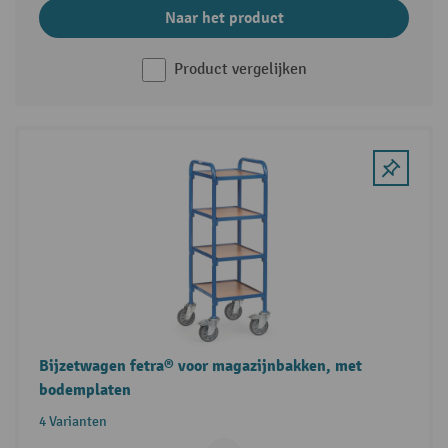
Naar het product
Product vergelijken
Bijzetwagen fetra® voor magazijnbakken, met
bodemplaten
4 Varianten