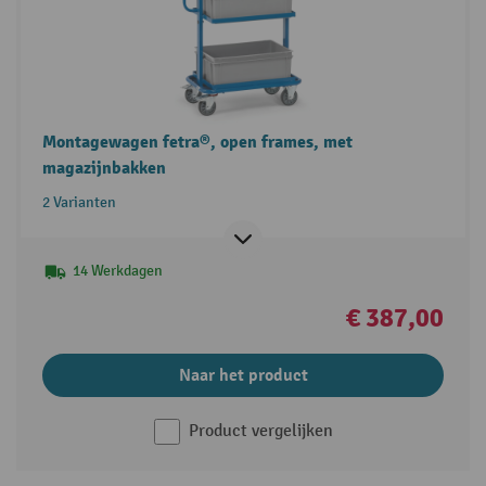
Montagewagen fetra®, open frames, met
magazijnbakken
2 Varianten
14 Werkdagen
€ 387,00
Naar het product
Product vergelijken