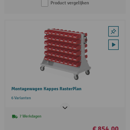
Product vergelijken
Montagewagen Kappes RasterPlan
6 Varianten
7 Werkdagen
€ 854,00