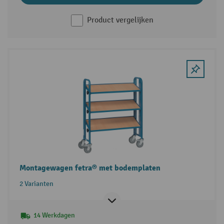
Product vergelijken
Montagewagen fetra® met bodemplaten
2 Varianten
14 Werkdagen