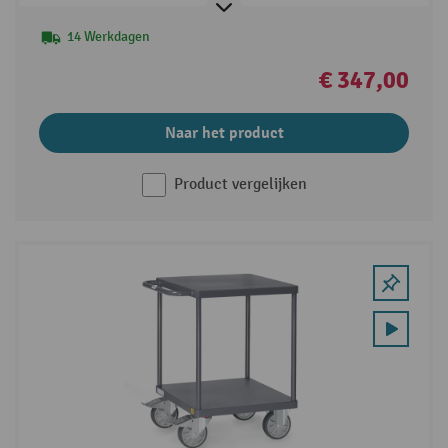
14 Werkdagen
€ 347,00
Naar het product
Product vergelijken