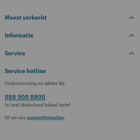
Meest verkocht
Informatie
Service
Service hotline
Ondersteuning en advies bij:
088 900 8800
In heel Nederland lokaal tarief
contactformulier
Of via ons
.