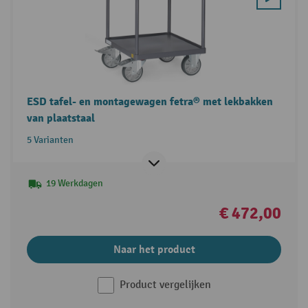
ESD tafel- en montagewagen fetra® met lekbakken
van plaatstaal
5 Varianten
19 Werkdagen
€ 472,00
Naar het product
Product vergelijken