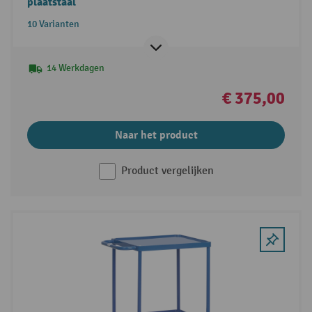
plaatstaal
10 Varianten
14 Werkdagen
€ 375,00
Naar het product
Product vergelijken