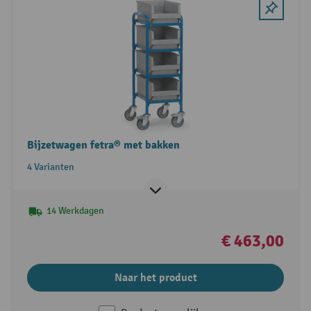
Bijzetwagen fetra® met bakken
4 Varianten
14 Werkdagen
€ 463,00
Naar het product