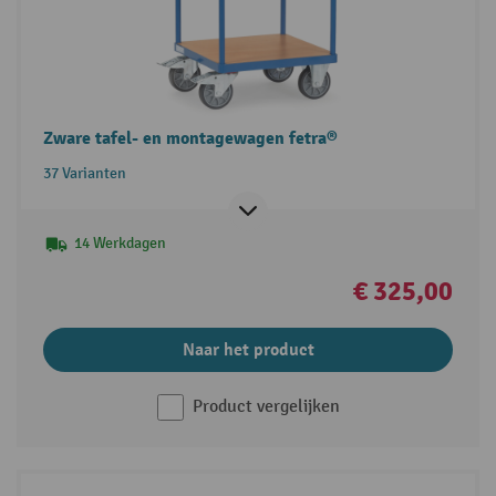
Zware tafel- en montagewagen fetra®
37 Varianten
14 Werkdagen
€ 325,00
Naar het product
Product vergelijken