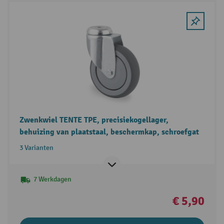
Zwenkwiel TENTE TPE, precisiekogellager,
behuizing van plaatstaal, beschermkap, schroefgat
3 Varianten
7 Werkdagen
€ 5,90