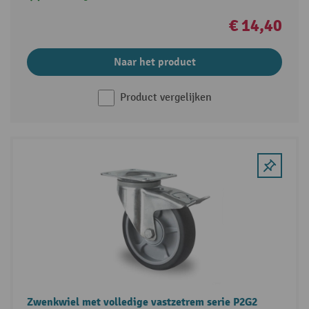
€ 14,40
Naar het product
Product vergelijken
Zwenkwiel met volledige vastzetrem serie P2G2