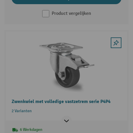
Product vergelijken
Zwenkwiel met volledige vastzetrem serie P4P4
2 Varianten
6 Werkdagen