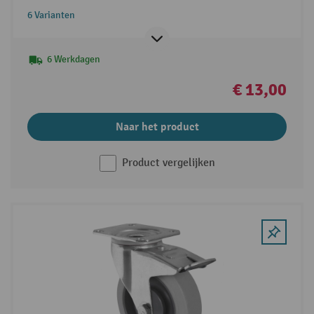
6 Varianten
6 Werkdagen
€ 13,00
Naar het product
Product vergelijken