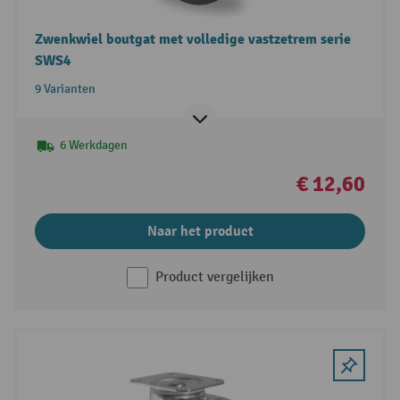
Zwenkwiel boutgat met volledige vastzetrem serie
SWS4
9 Varianten
6 Werkdagen
€ 12,60
Naar het product
Product vergelijken