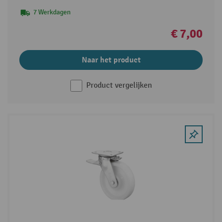
7 Werkdagen
€ 7,00
Naar het product
Product vergelijken