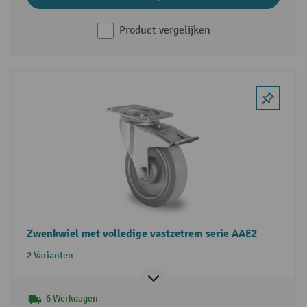
Product vergelijken
Zwenkwiel met volledige vastzetrem serie AAE2
2 Varianten
6 Werkdagen