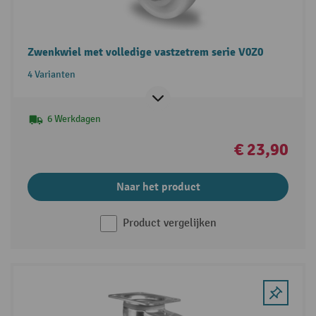
Zwenkwiel met volledige vastzetrem serie V0Z0
4 Varianten
6 Werkdagen
€ 23,90
Naar het product
Product vergelijken