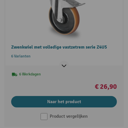
Zwenkwiel met volledige vastzetrem serie Z4U5
6 Varianten
6 Werkdagen
€ 26,90
Naar het product
Product vergelijken