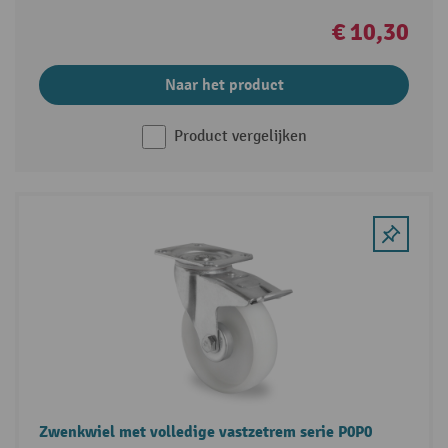
€ 10,30
Naar het product
Product vergelijken
Zwenkwiel met volledige vastzetrem serie P0P0