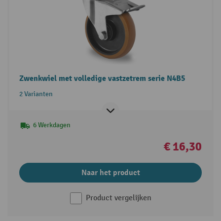
Zwenkwiel met volledige vastzetrem serie N4B5
2 Varianten
6 Werkdagen
€ 16,30
Naar het product
Product vergelijken