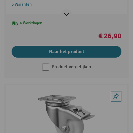
3 Varianten
6 Werkdagen
€ 26,90
Naar het product
Product vergelijken