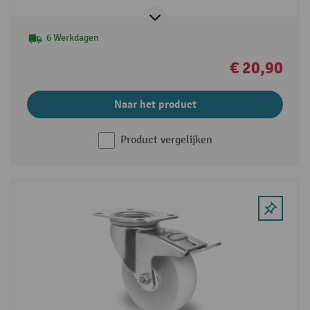
6 Werkdagen
€ 20,90
Naar het product
Product vergelijken