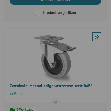
Product vergelijken
Zwenkwiel met volledige vastzetrem serie R4E2
13 Varianten
6 Werkdagen