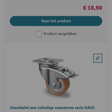
€ 18,90
Naar het product
Product vergelijken
Zwenkwiel met volledige vastzetrem serie DAU5