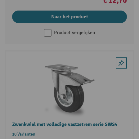
€ 12,70
Naar het product
Product vergelijken
Zwenkwiel met volledige vastzetrem serie SWS4
10 Varianten