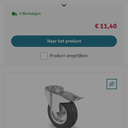
6 Werkdagen
€ 11,40
Naar het product
Product vergelijken