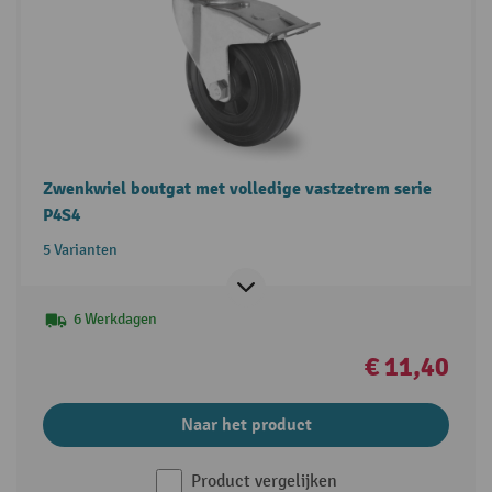
Zwenkwiel boutgat met volledige vastzetrem serie
P4S4
5 Varianten
6 Werkdagen
€ 11,40
Naar het product
Product vergelijken