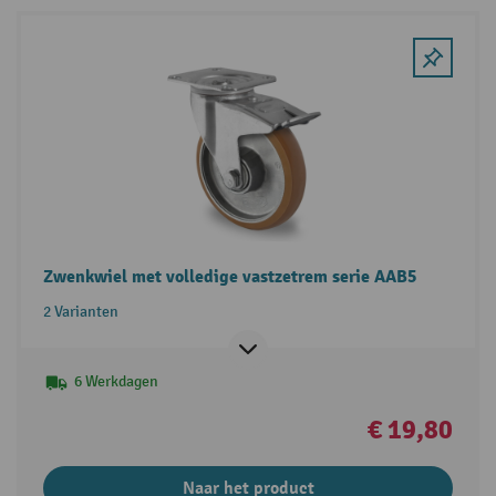
Zwenkwiel met volledige vastzetrem serie AAB5
2 Varianten
6 Werkdagen
€ 19,80
Naar het product