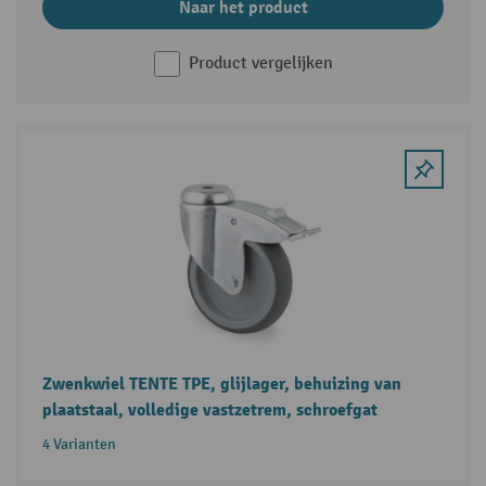
Naar het product
Product vergelijken
Zwenkwiel TENTE TPE, glijlager, behuizing van
plaatstaal, volledige vastzetrem, schroefgat
4 Varianten