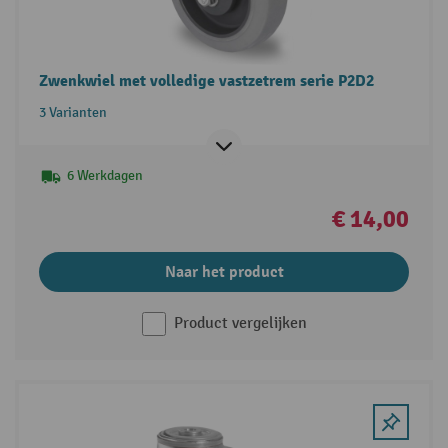
Zwenkwiel met volledige vastzetrem serie P2D2
3 Varianten
6 Werkdagen
€ 14,00
Naar het product
Product vergelijken