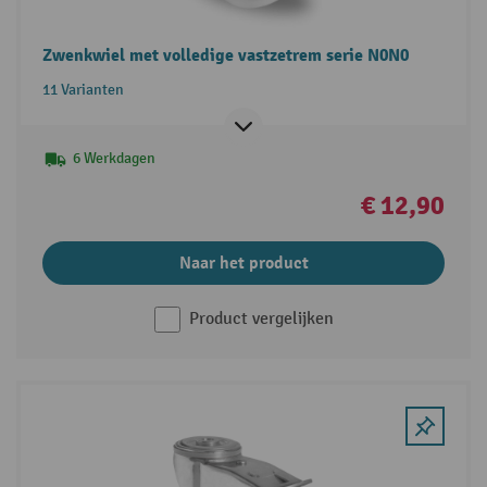
Zwenkwiel met volledige vastzetrem serie N0N0
11 Varianten
6 Werkdagen
€ 12,90
Naar het product
Product vergelijken