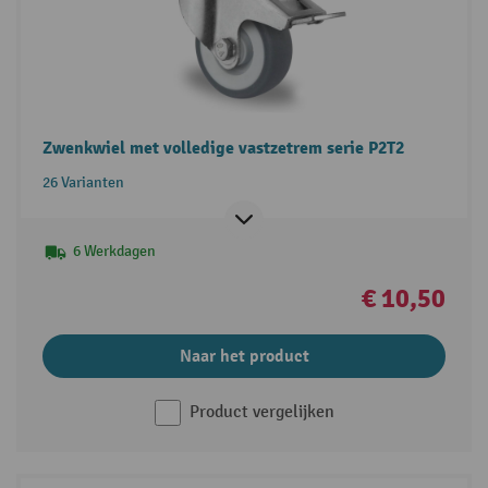
Zwenkwiel met volledige vastzetrem serie P2T2
26 Varianten
6 Werkdagen
€ 10,50
Naar het product
Product vergelijken