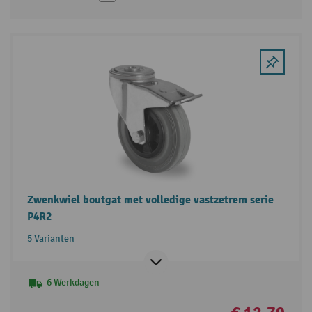
Zwenkwiel boutgat met volledige vastzetrem serie
P4R2
5 Varianten
6 Werkdagen