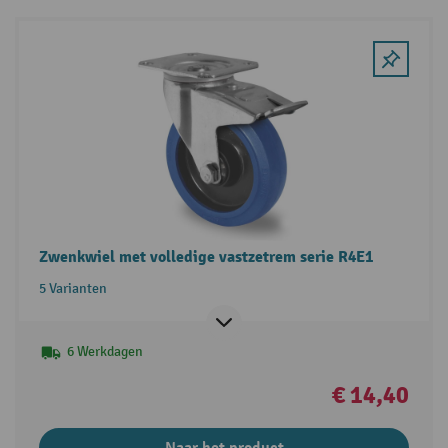
Zwenkwiel met volledige vastzetrem serie R4E1
5 Varianten
6 Werkdagen
€ 14,40
Naar het product