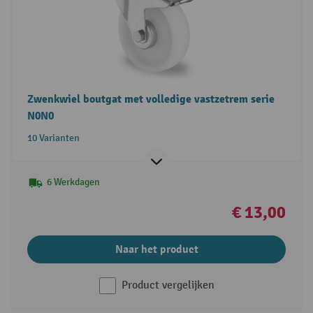
Zwenkwiel boutgat met volledige vastzetrem serie
N0N0
10 Varianten
6 Werkdagen
€ 13,00
Naar het product
Product vergelijken