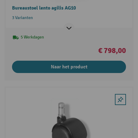
Bureaustoel lento agilis AG10
3 Varianten
5 Werkdagen
€ 798,00
Naar het product