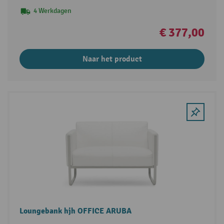
4 Werkdagen
€ 377,00
Naar het product
Loungebank hjh OFFICE ARUBA