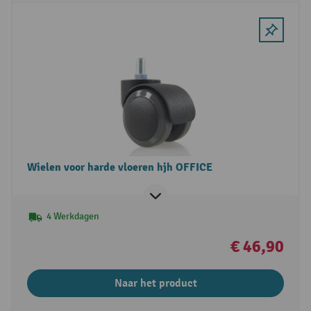
Wielen voor harde vloeren hjh OFFICE
4 Werkdagen
€ 46,90
Naar het product