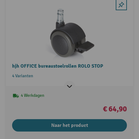
hjh OFFICE bureaustoelrollen ROLO STOP
4 Varianten
4 Werkdagen
€ 64,90
Naar het product