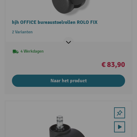
hjh OFFICE bureaustoelrollen ROLO FIX
2 Varianten
4 Werkdagen
€ 83,90
Naar het product