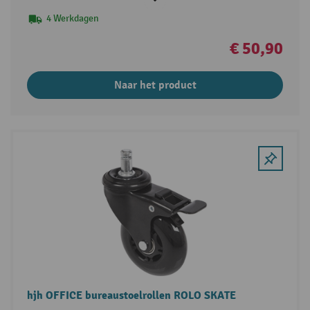
4 Werkdagen
€ 50,90
Naar het product
hjh OFFICE bureaustoelrollen ROLO SKATE