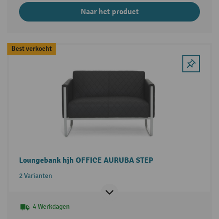
Naar het product
Best verkocht
Loungebank hjh OFFICE AURUBA STEP
2 Varianten
4 Werkdagen