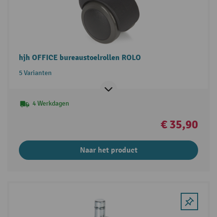
hjh OFFICE bureaustoelrollen ROLO
5 Varianten
4 Werkdagen
€ 35,90
Naar het product