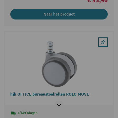
€ 53,90
Naar het product
hjh OFFICE bureaustoelrollen ROLO MOVE
4 Werkdagen