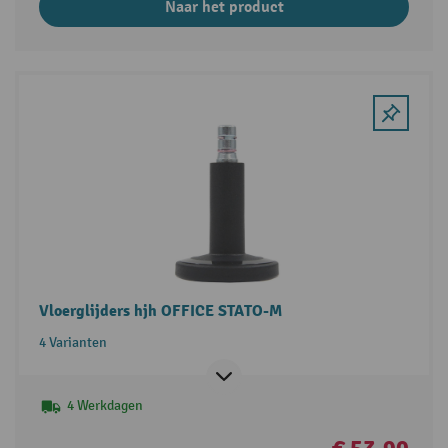
Naar het product
Vloerglijders hjh OFFICE STATO-M
4 Varianten
4 Werkdagen