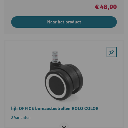
€ 48,90
Naar het product
hjh OFFICE bureaustoelrollen ROLO COLOR
2 Varianten