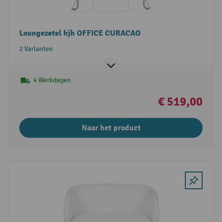
Loungezetel hjh OFFICE CURACAO
2 Varianten
4 Werkdagen
€ 519,00
Naar het product