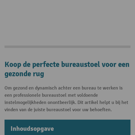
Koop de perfecte bureaustoel voor een
gezonde rug
Om gezond en dynamisch achter een bureau te werken is
een professionele bureaustoel met voldoende
instelmogelijkheden onontbeerlijk. Dit artikel helpt u bij het
vinden van de juiste bureaustoel voor uw behoeften.
Inhoudsopgave