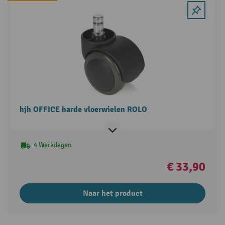
hjh OFFICE harde vloerwielen ROLO
4 Werkdagen
€ 33,90
Naar het product