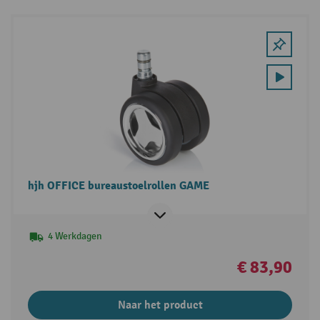
hjh OFFICE bureaustoelrollen GAME
4 Werkdagen
€ 83,90
Naar het product