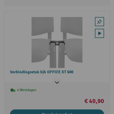
Verbindingsstuk hjh OFFICE XT 600
4 Werkdagen
€ 40,90