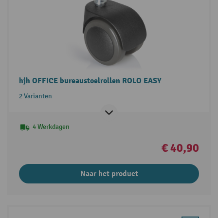
hjh OFFICE bureaustoelrollen ROLO EASY
2 Varianten
4 Werkdagen
€ 40,90
Naar het product