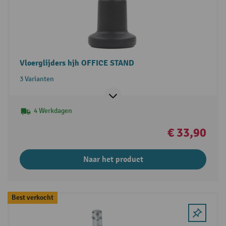
Vloerglijders hjh OFFICE STAND
3 Varianten
4 Werkdagen
€ 33,90
Naar het product
Best verkocht