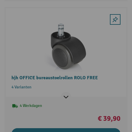
hjh OFFICE bureaustoelrollen ROLO FREE
4 Varianten
4 Werkdagen
€ 39,90