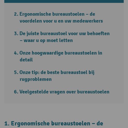
Ergonomische bureaustoelen – de
voordelen voor u en uw medewerkers
De juiste bureaustoel voor uw behoeften
– waar u op moet letten
Onze hoogwaardige bureaustoelen in
detail
Onze tip: de beste bureaustoel bij
rugproblemen
Veelgestelde vragen over bureaustoelen
1. Ergonomische bureaustoelen – de