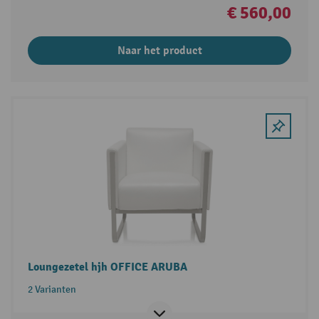
€ 560,00
Naar het product
Loungezetel hjh OFFICE ARUBA
2 Varianten