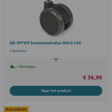
hjh OFFICE bureaustoelrollen ROLO LUX
5 Varianten
4 Werkdagen
€ 36,90
Naar het product
Best verkocht