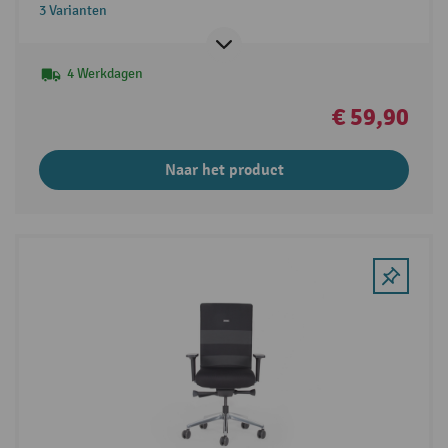
3 Varianten
4 Werkdagen
€ 59,90
Naar het product