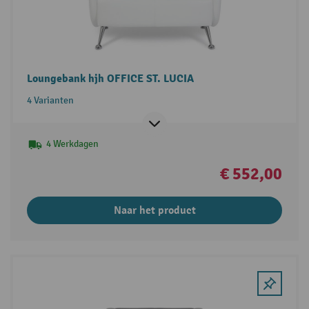
Loungebank hjh OFFICE ST. LUCIA
4 Varianten
4 Werkdagen
€ 552,00
Naar het product