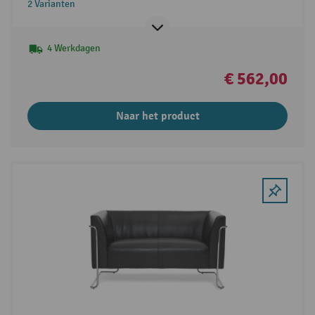
2 Varianten
4 Werkdagen
€ 562,00
Naar het product