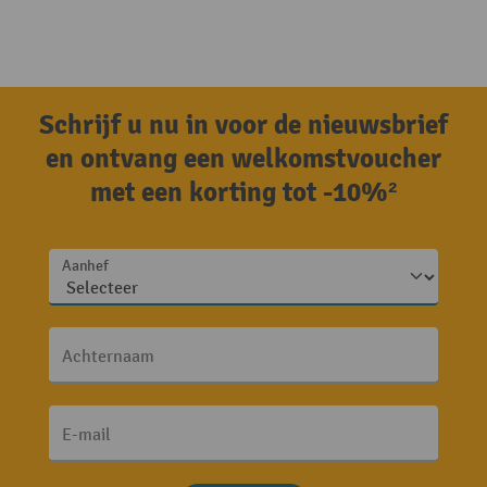
Schrijf u nu in voor de nieuwsbrief
en ontvang een welkomstvoucher
met een korting tot -10%²
Aanhef
Achternaam
E-mail