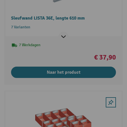
Sleufwand LISTA 36E, lengte 610 mm
7 Varianten
7 Werkdagen
€ 37,90
Naar het product