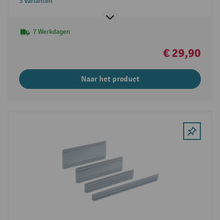
3 Varianten
7 Werkdagen
€ 29,90
Naar het product