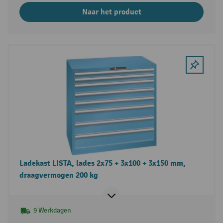
Naar het product
Ladekast LISTA, lades 2x75 + 3x100 + 3x150 mm,
draagvermogen 200 kg
9 Werkdagen