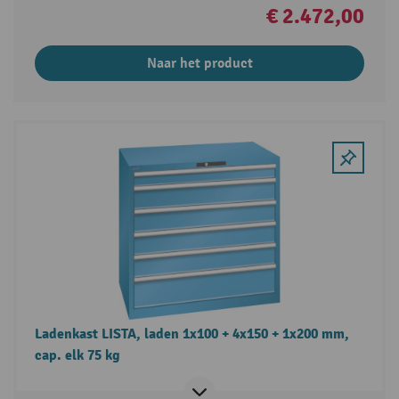
€ 2.472,00
Naar het product
Ladenkast LISTA, laden 1x100 + 4x150 + 1x200 mm,
cap. elk 75 kg