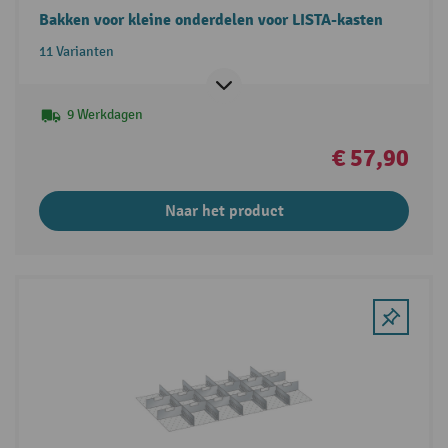
Bakken voor kleine onderdelen voor LISTA-kasten
11 Varianten
9 Werkdagen
€ 57,90
Naar het product