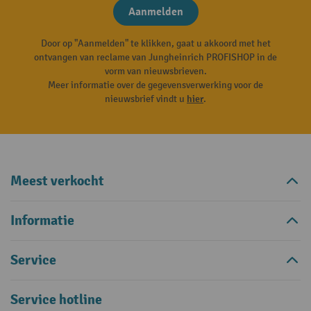
Aanmelden
Door op "Aanmelden" te klikken, gaat u akkoord met het
ontvangen van reclame van Jungheinrich PROFISHOP in de
vorm van nieuwsbrieven.
Meer informatie over de gegevensverwerking voor de
nieuwsbrief vindt u
hier
.
Meest verkocht
Informatie
Service
Service hotline