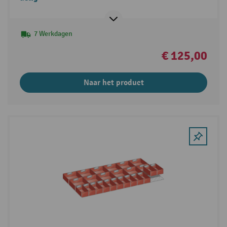
7 Werkdagen
€ 125,00
Naar het product