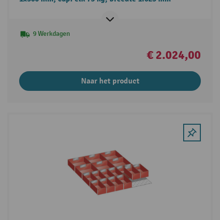
9 Werkdagen
€ 2.024,00
Naar het product