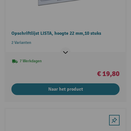
Opschriftlijst LISTA, hoogte 22 mm,10 stuks
2 Varianten
7 Werkdagen
€ 19,80
Naar het product