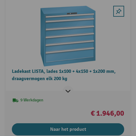
Ladekast LISTA, lades 1x100 + 4x150 + 1x200 mm,
draagvermogen elk 200 kg
9 Werkdagen
€ 1.946,00
Naar het product