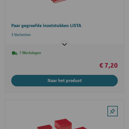
Paar gegroefde inzetstukken LISTA
3 Varianten
7 Werkdagen
€ 7,20
Naar het product