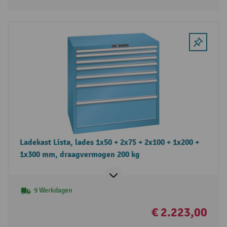
Ladekast Lista, lades 1x50 + 2x75 + 2x100 + 1x200 +
1x300 mm, draagvermogen 200 kg
9 Werkdagen
€ 2.223,00