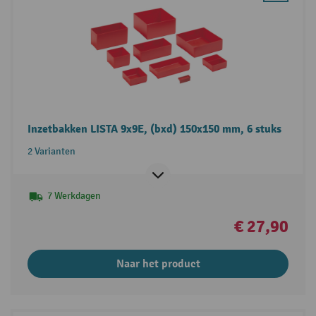
Inzetbakken LISTA 9x9E, (bxd) 150x150 mm, 6 stuks
2 Varianten
7 Werkdagen
€ 27,90
Naar het product