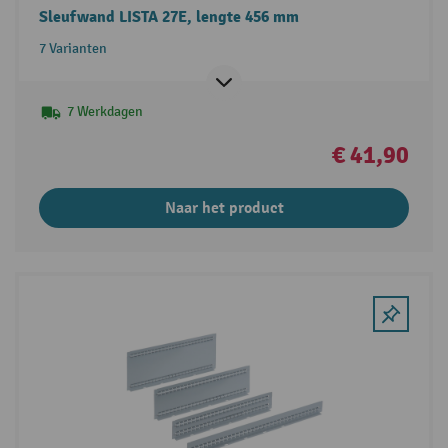
Sleufwand LISTA 27E, lengte 456 mm
7 Varianten
7 Werkdagen
€ 41,90
Naar het product