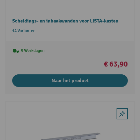
Scheidings- en inhaakwanden voor LISTA-kasten
14 Varianten
9 Werkdagen
€ 63,90
Naar het product