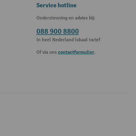
Service hotline
Ondersteuning en advies bij:
088 900 8800
In heel Nederland lokaal tarief
contactformulier
Of via ons
.