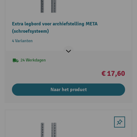
Extra legbord voor archiefstelling META
(schroefsysteem)
4 Varianten
24 Werkdagen
€ 17,60
Naar het product