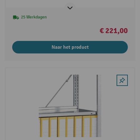
25 Werkdagen
€ 221,00
Naar het product