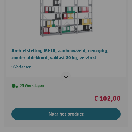
Archiefstelling META, aanbouwveld, eenzijdig,
zonder afdekbord, vaklast 80 kg, verzinkt
9 Varianten
25 Werkdagen
€ 102,00
Naar het product