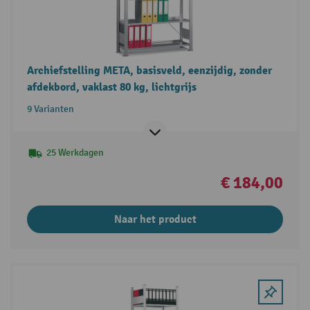
Archiefstelling META, basisveld, eenzijdig, zonder
afdekbord, vaklast 80 kg, lichtgrijs
9 Varianten
25 Werkdagen
€ 184,00
Naar het product