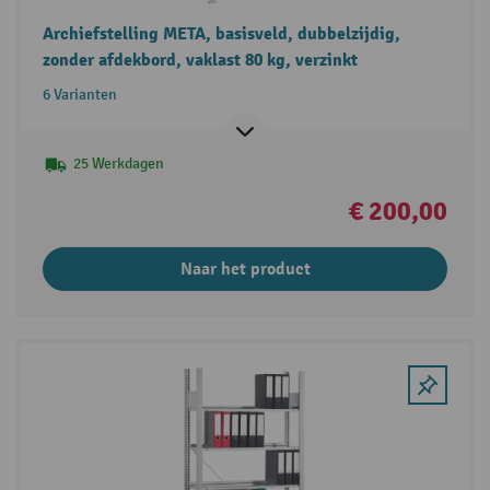
Archiefstelling META, basisveld, dubbelzijdig,
zonder afdekbord, vaklast 80 kg, verzinkt
6 Varianten
25 Werkdagen
€ 200,00
Naar het product