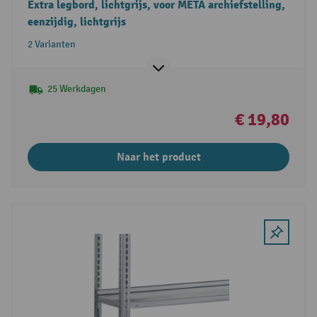
Extra legbord, lichtgrijs, voor META archiefstelling,
eenzijdig, lichtgrijs
2 Varianten
25 Werkdagen
€ 19,80
Naar het product