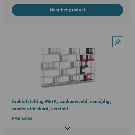
Naar het product
Archiefstelling META, aanbouwveld, eenzijdig,
zonder afdekbord, verzinkt
9 Varianten