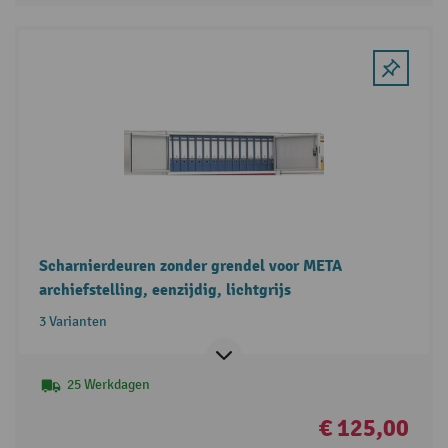
Scharnierdeuren zonder grendel voor META
archiefstelling, eenzijdig, lichtgrijs
3 Varianten
25 Werkdagen
€ 125,00