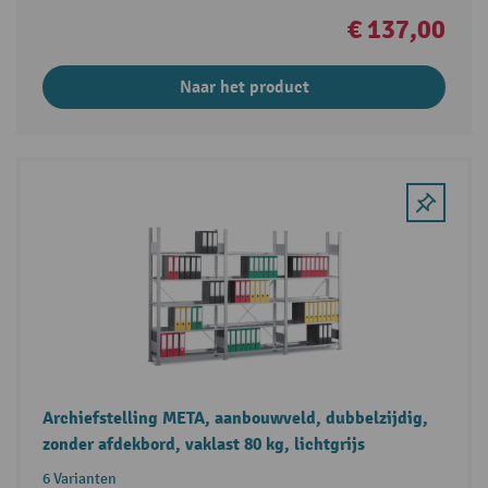
€ 137,00
Naar het product
Archiefstelling META, aanbouwveld, dubbelzijdig,
zonder afdekbord, vaklast 80 kg, lichtgrijs
6 Varianten