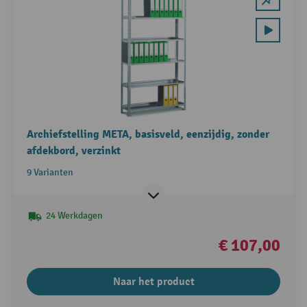
Archiefstelling META, basisveld, eenzijdig, zonder
afdekbord, verzinkt
9 Varianten
24 Werkdagen
€ 107,00
Naar het product