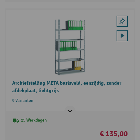
Archiefstelling META basisveld, eenzijdig, zonder
afdekplaat, lichtgrijs
9 Varianten
25 Werkdagen
€ 135,00