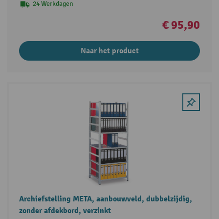
24 Werkdagen
€ 95,90
Naar het product
Archiefstelling META, aanbouwveld, dubbelzijdig,
zonder afdekbord, verzinkt