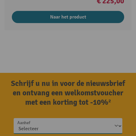
€ 225,00
Naar het product
Schrijf u nu in voor de nieuwsbrief
en ontvang een welkomstvoucher
met een korting tot -10%²
Aanhef