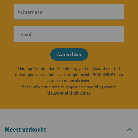
Achternaam
E-mail
Aanmelden
Door op "Aanmelden" te klikken, gaat u akkoord met het
ontvangen van reclame van Jungheinrich PROFISHOP in de
vorm van nieuwsbrieven.
Meer informatie over de gegevensverwerking voor de
nieuwsbrief vindt u
hier
.
Meest verkocht