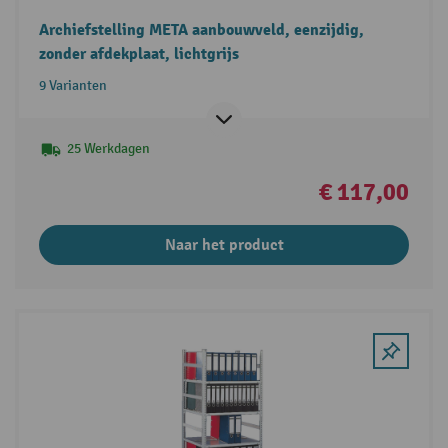
Archiefstelling META aanbouwveld, eenzijdig,
zonder afdekplaat, lichtgrijs
9 Varianten
25 Werkdagen
€ 117,00
Naar het product