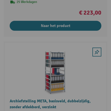
25 Werkdagen
€ 223,00
Naar het product
Archiefstelling META, basisveld, dubbelzijdig,
zonder afdekbord, verzinkt