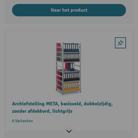
Naar het product
Archiefstelling META, basisveld, dubbelzijdig,
zonder afdekbord, lichtgrijs
6 Varianten