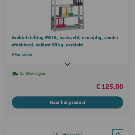
Archiefstelling META, basisveld, eenzijdig, zonder
afdekbord, vaklast 80 kg, verzinkt
9 Varianten
25 Werkdagen
€ 125,00
Naar het product