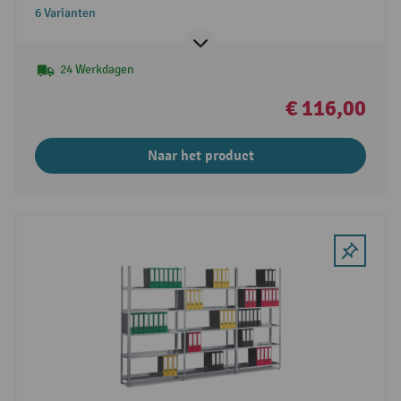
6 Varianten
24 Werkdagen
€ 116,00
Naar het product