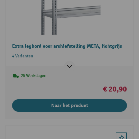
Extra legbord voor archiefstelling META, lichtgrijs
4 Varianten
25 Werkdagen
€ 20,90
Naar het product