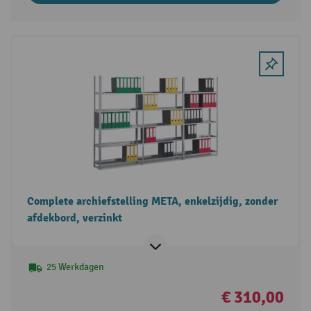
Complete archiefstelling META, enkelzijdig, zonder
afdekbord, verzinkt
25 Werkdagen
€ 310,00