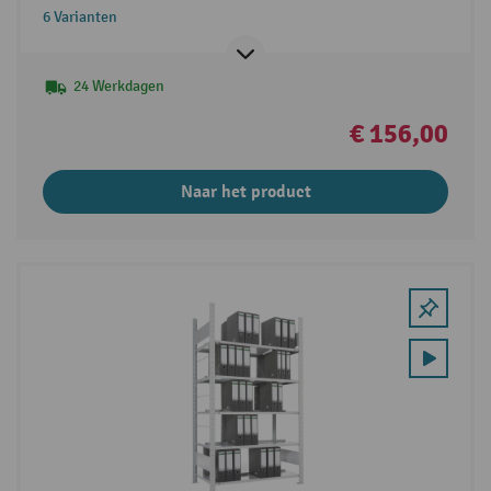
6 Varianten
24 Werkdagen
€ 156,00
Naar het product