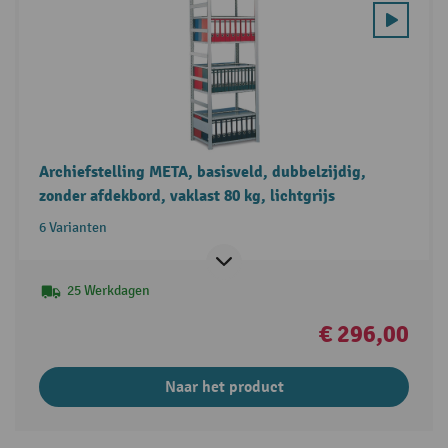
Archiefstelling META, basisveld, dubbelzijdig,
zonder afdekbord, vaklast 80 kg, lichtgrijs
6 Varianten
25 Werkdagen
€ 296,00
Naar het product