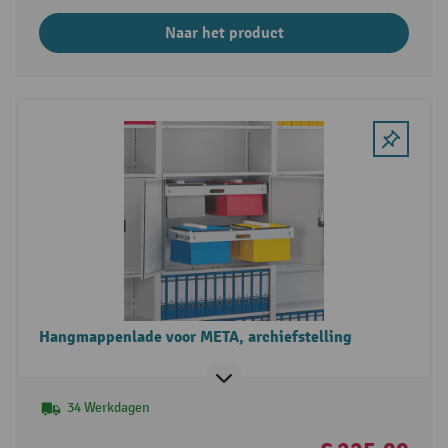
Naar het product
Hangmappenlade voor META, archiefstelling
34 Werkdagen