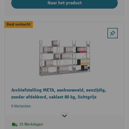
Naar het product
Best verkocht
Archiefstelling META, aanbouwveld, eenzijdig,
zonder afdekbord, vaklast 80 kg, lichtgrijs
9 Varianten
25 Werkdagen