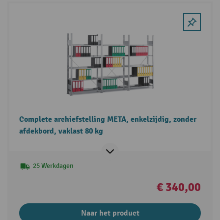
Complete archiefstelling META, enkelzijdig, zonder
afdekbord, vaklast 80 kg
25 Werkdagen
€ 340,00
Naar het product