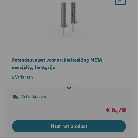
Potendeuvelset voor archiefstelling META,
eenzijdig, lichtgrijs
2 Varianten
25 Werkdagen
€ 6,70
Naar het product