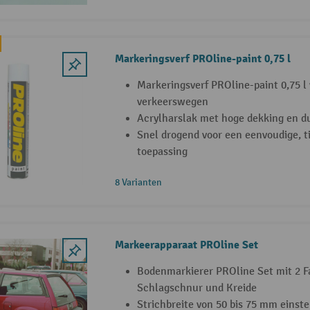
Markeringsverf PROline-paint 0,75 l
Markeringsverf PROline-paint 0,75 l
verkeerswegen
Acrylharslak met hoge dekking en 
Snel drogend voor een eenvoudige, t
toepassing
8 Varianten
Markeerapparaat PROline Set
Bodenmarkierer PROline Set mit 2 F
Schlagschnur und Kreide
Strichbreite von 50 bis 75 mm einste