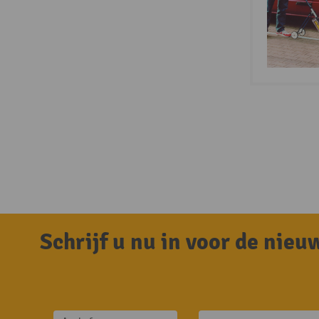
Schrijf u nu in voor de nie