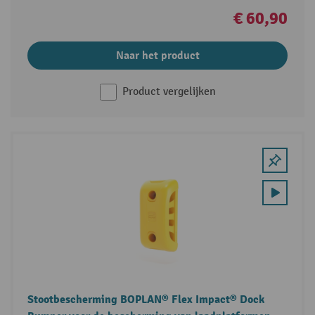
€ 60,90
Naar het product
Product vergelijken
Stootbescherming BOPLAN® Flex Impact® Dock