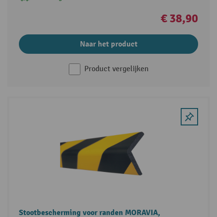
€ 38,90
Naar het product
Product vergelijken
Stootbescherming voor randen MORAVIA,