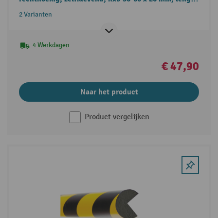
1- 5 m
2 Varianten
4 Werkdagen
€ 47,90
Naar het product
Product vergelijken