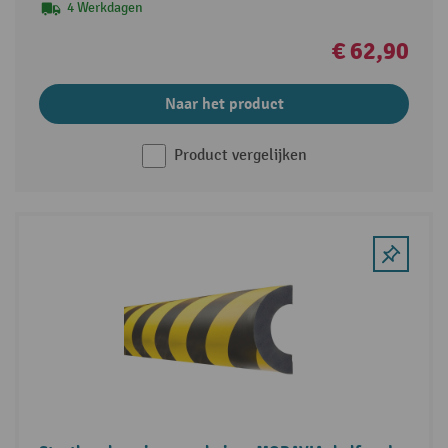
4 Werkdagen
€ 62,90
Naar het product
Product vergelijken