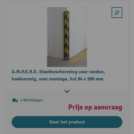
A.M.P.E.R.E. Stootbescherming voor randen,
hoekvormig, voor montage, hxl 84 x 900 mm
4 Werkdagen
Prijs op aanvraag
Naar het product