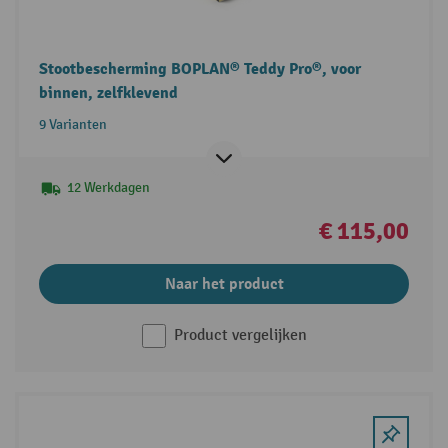
Stootbescherming BOPLAN® Teddy Pro®, voor
binnen, zelfklevend
9 Varianten
12 Werkdagen
€ 115,00
Naar het product
Product vergelijken