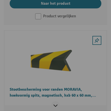
Naar het product
Product vergelijken
Stootbescherming voor randen MORAVIA,
hoekvormig spits, magnetisch, hxb 60 x 60 mm,
lengte 1 m