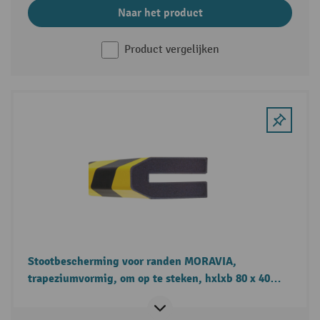
Naar het product
Product vergelijken
Stootbescherming voor randen MORAVIA,
trapeziumvormig, om op te steken, hxlxb 80 x 40
mm, lengte 1 m