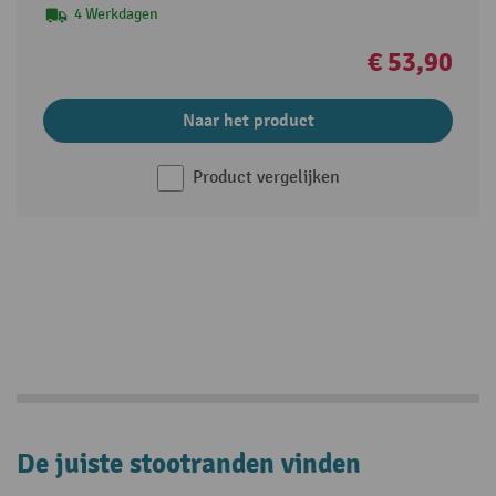
4 Werkdagen
€ 53,90
Naar het product
Product vergelijken
De juiste stootranden vinden