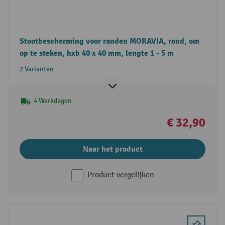
Stootbescherming voor randen MORAVIA, rond, om
op te steken, hxb 40 x 40 mm, lengte 1 - 5 m
2 Varianten
4 Werkdagen
€ 32,90
Naar het product
Product vergelijken