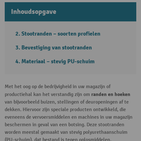
Inhoudsopgave
Stootranden – soorten profielen
Bevestiging van stootranden
Materiaal – stevig PU-schuim
Met het oog op de bedrijvigheid in uw magazijn of
randen en hoeken
productiehal kan het verstandig zijn om
van bijvoorbeeld buizen, stellingen of deuropeningen af te
dekken. Hiervoor zijn speciale producten ontwikkeld, die
eveneens de vervoersmiddelen en machines in uw magazijn
beschermen in geval van een botsing. Deze stootranden
worden meestal gemaakt van stevig polyurethaanschuim
(PU-schuim), dat bestand is tegen oplosmiddelen.