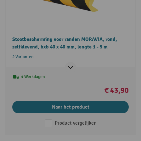
Stootbescherming voor randen MORAVIA, rond,
zelfklevend, hxb 40 x 40 mm, lengte 1 - 5 m
2 Varianten
4 Werkdagen
€ 43,90
Naar het product
Product vergelijken