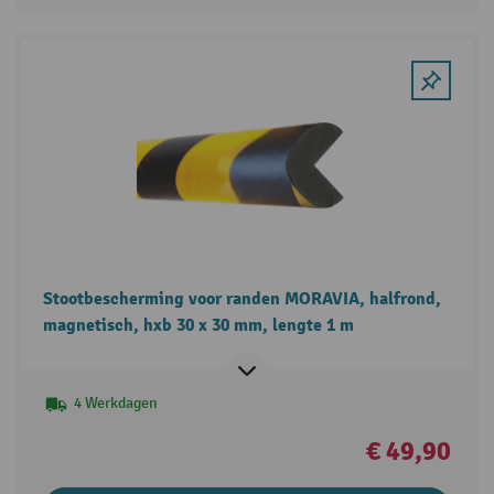
Stootbescherming voor randen MORAVIA, halfrond,
magnetisch, hxb 30 x 30 mm, lengte 1 m
4 Werkdagen
€ 49,90