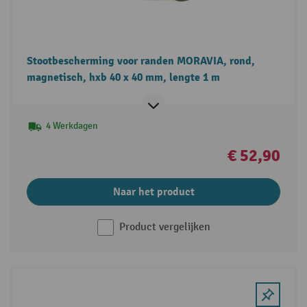
Stootbescherming voor randen MORAVIA, rond,
magnetisch, hxb 40 x 40 mm, lengte 1 m
4 Werkdagen
€ 52,90
Naar het product
Product vergelijken