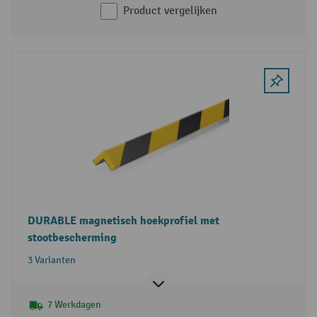
Product vergelijken
DURABLE magnetisch hoekprofiel met
stootbescherming
3 Varianten
7 Werkdagen