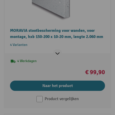
MORAVIA stootbescherming voor wanden, voor
montage, hxb 150-200 x 10-20 mm, lengte 2.060 mm
4 Varianten
4 Werkdagen
€ 99,90
Naar het product
Product vergelijken