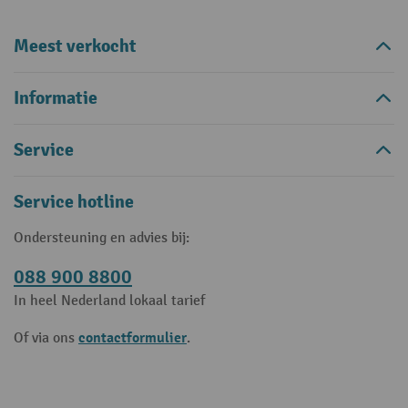
Meest verkocht
Informatie
Service
Service hotline
Ondersteuning en advies bij:
088 900 8800
In heel Nederland lokaal tarief
contactformulier
Of via ons
.