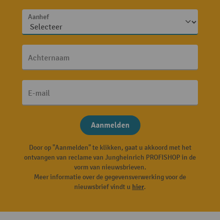
Aanhef
Achternaam
E-mail
Aanmelden
Door op "Aanmelden" te klikken, gaat u akkoord met het
ontvangen van reclame van Jungheinrich PROFISHOP in de
vorm van nieuwsbrieven.
Meer informatie over de gegevensverwerking voor de
nieuwsbrief vindt u
hier
.