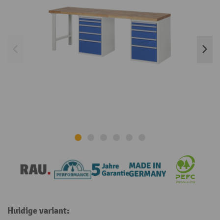
Huidige variant: