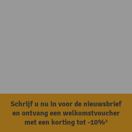
Schrijf u nu in voor de nieuwsbrief
en ontvang een welkomstvoucher
met een korting tot -10%²