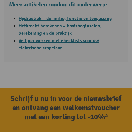
Meer artikelen rondom dit onderwerp:
Hydrauliek – definitie, functie en toepassing
Hefkracht berekenen – basisbeginselen,
berekening en de praktijk
Veiliger werken met checklists voor uw
elektrische stapelaar
Schrijf u nu in voor de nieuwsbrief
en ontvang een welkomstvoucher
met een korting tot -10%²