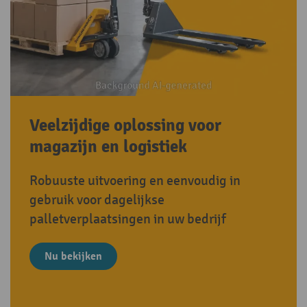
Veelzijdige oplossing voor
magazijn en logistiek
Robuuste uitvoering en eenvoudig in
gebruik voor dagelijkse
palletverplaatsingen in uw bedrijf
Nu bekijken