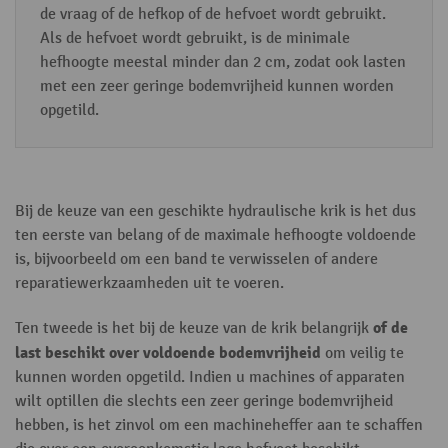
de vraag of de hefkop of de hefvoet wordt gebruikt.
Als de hefvoet wordt gebruikt, is de minimale
hefhoogte meestal minder dan 2 cm, zodat ook lasten
met een zeer geringe bodemvrijheid kunnen worden
opgetild.
Bij de keuze van een geschikte hydraulische krik is het dus
ten eerste van belang of de maximale hefhoogte voldoende
is, bijvoorbeeld om een band te verwisselen of andere
reparatiewerkzaamheden uit te voeren.
of de
Ten tweede is het bij de keuze van de krik belangrijk
last beschikt over voldoende bodemvrijheid
om veilig te
kunnen worden opgetild. Indien u machines of apparaten
wilt optillen die slechts een zeer geringe bodemvrijheid
hebben, is het zinvol om een machineheffer aan te schaffen