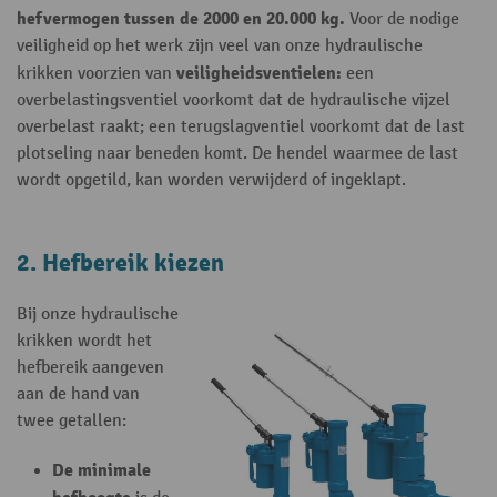
hefvermogen tussen de 2000 en 20.000 kg.
Voor de nodige
veiligheid op het werk zijn veel van onze hydraulische
veiligheidsventielen:
krikken voorzien van
een
overbelastingsventiel voorkomt dat de hydraulische vijzel
overbelast raakt; een terugslagventiel voorkomt dat de last
plotseling naar beneden komt. De hendel waarmee de last
wordt opgetild, kan worden verwijderd of ingeklapt.
2. Hefbereik kiezen
Bij onze hydraulische
krikken wordt het
hefbereik aangeven
aan de hand van
twee getallen:
De minimale