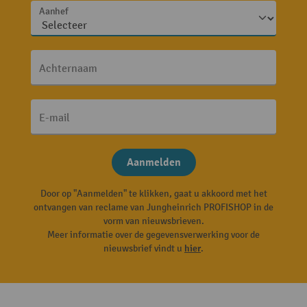
Aanhef
Achternaam
E-mail
Aanmelden
Door op "Aanmelden" te klikken, gaat u akkoord met het
ontvangen van reclame van Jungheinrich PROFISHOP in de
vorm van nieuwsbrieven.
Meer informatie over de gegevensverwerking voor de
nieuwsbrief vindt u
hier
.