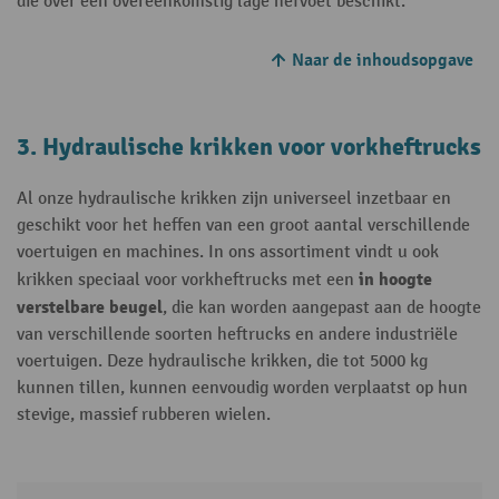
die over een overeenkomstig lage hefvoet beschikt.
Naar de inhoudsopgave
3. Hydraulische krikken voor vorkheftrucks
Al onze hydraulische krikken zijn universeel inzetbaar en
geschikt voor het heffen van een groot aantal verschillende
voertuigen en machines. In ons assortiment vindt u ook
in hoogte
krikken speciaal voor vorkheftrucks met een
verstelbare beugel
, die kan worden aangepast aan de hoogte
van verschillende soorten heftrucks en andere industriële
voertuigen. Deze hydraulische krikken, die tot 5000 kg
kunnen tillen, kunnen eenvoudig worden verplaatst op hun
stevige, massief rubberen wielen.