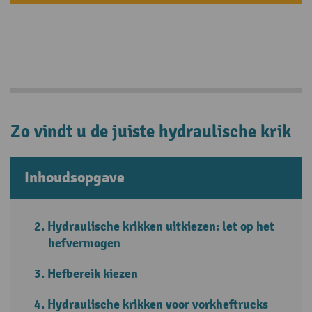
Zo vindt u de juiste hydraulische krik
Inhoudsopgave
Hydraulische krikken uitkiezen: let op het
hefvermogen
Hefbereik kiezen
Hydraulische krikken voor vorkheftrucks