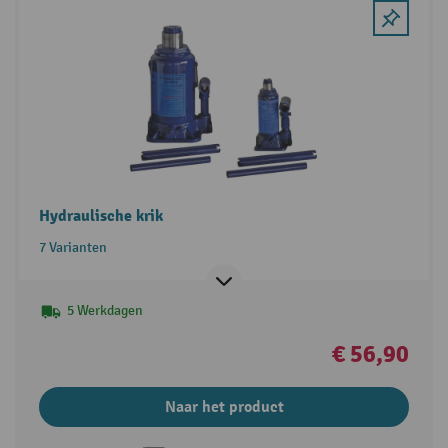
Hydraulische krik
7 Varianten
5 Werkdagen
€ 56,90
Naar het product