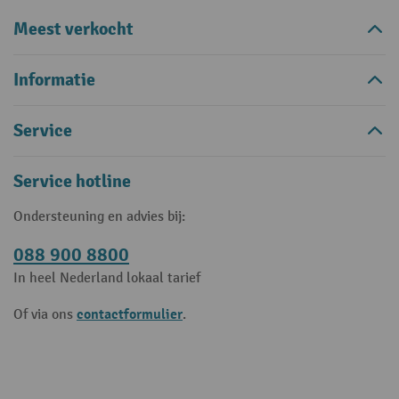
Meest verkocht
Informatie
Service
Service hotline
Ondersteuning en advies bij:
088 900 8800
In heel Nederland lokaal tarief
contactformulier
Of via ons
.