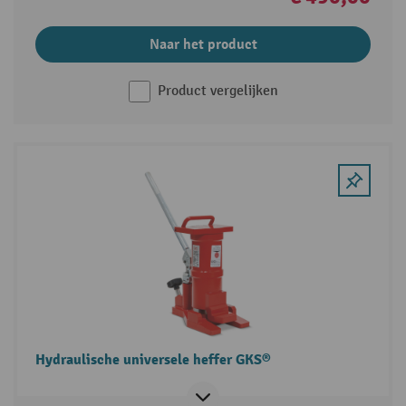
Naar het product
Product vergelijken
Hydraulische universele heffer GKS®