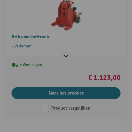
Krik voor heftruck
6 Varianten
4 Werkdagen
€ 1.123,00
Naar het product
Product vergelijken