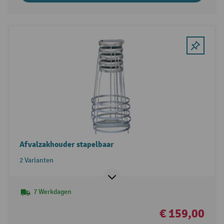
Afvalzakhouder stapelbaar
2 Varianten
7 Werkdagen
€ 159,00