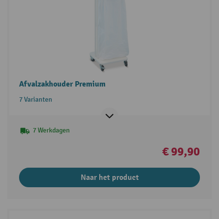
Afvalzakhouder Premium
7 Varianten
7 Werkdagen
€ 99,90
Naar het product