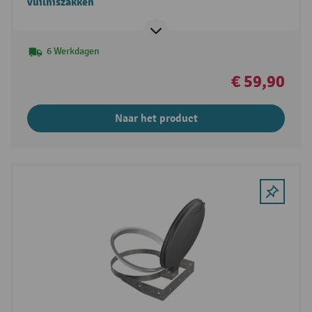
vuilniszakken
6 Werkdagen
€ 59,90
Naar het product