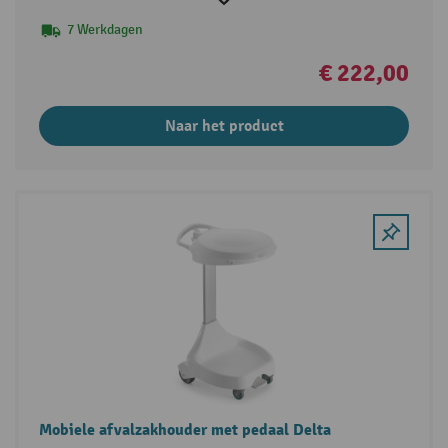
7 Werkdagen
€ 222,00
Naar het product
Mobiele afvalzakhouder met pedaal Delta