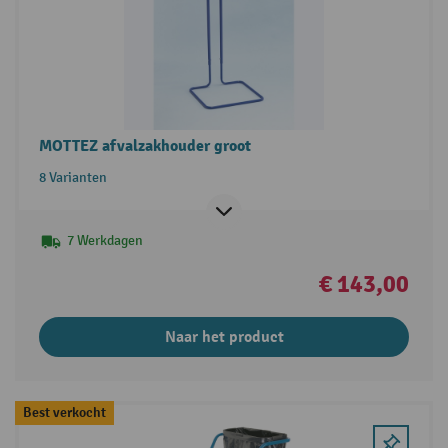
MOTTEZ afvalzakhouder groot
8 Varianten
7 Werkdagen
€ 143,00
Naar het product
Best verkocht