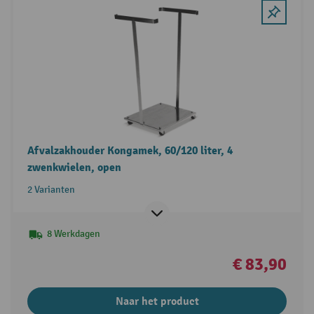
Afvalzakhouder Kongamek, 60/120 liter, 4
zwenkwielen, open
2 Varianten
8 Werkdagen
€ 83,90
Naar het product