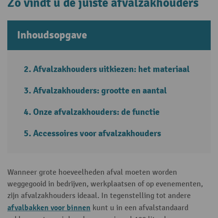
Zo vindt u de juiste afvalzakhouders
Inhoudsopgave
Afvalzakhouders uitkiezen: het materiaal
Afvalzakhouders: grootte en aantal
Onze afvalzakhouders: de functie
Accessoires voor afvalzakhouders
Wanneer grote hoeveelheden afval moeten worden
weggegooid in bedrijven, werkplaatsen of op evenementen,
zijn afvalzakhouders ideaal. In tegenstelling tot andere
afvalbakken voor binnen
kunt u in een afvalstandaard