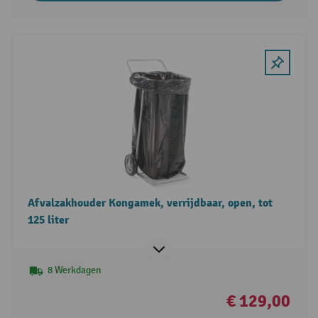
Afvalzakhouder Kongamek, verrijdbaar, open, tot
125 liter
8 Werkdagen
€ 129,00