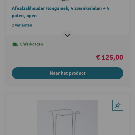
Afvalzakhouder Kongamek, 4 zwenkwielen + 4
poten, open
2 Varianten
8 Werkdagen
€ 125,00
Naar het product