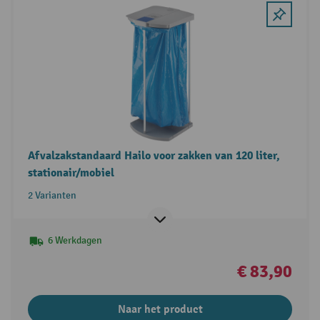
Afvalzakstandaard Hailo voor zakken van 120 liter,
stationair/mobiel
2 Varianten
6 Werkdagen
€ 83,90
Naar het product