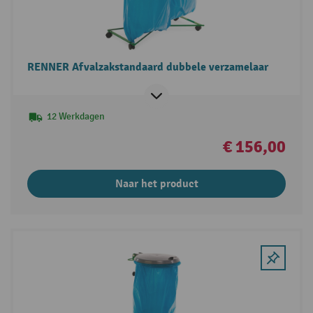
RENNER Afvalzakstandaard dubbele verzamelaar
12 Werkdagen
€ 156,00
Naar het product