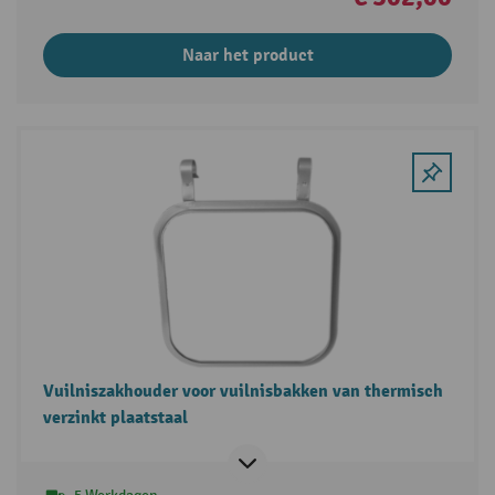
Naar het product
Vuilniszakhouder voor vuilnisbakken van thermisch
verzinkt plaatstaal