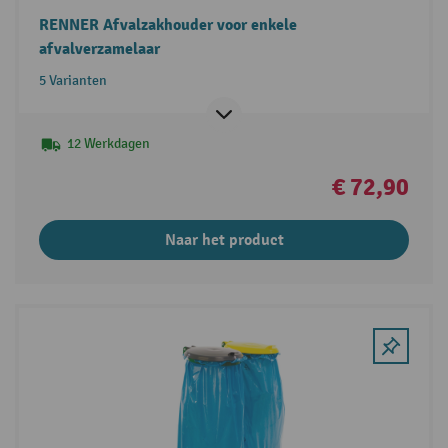
RENNER Afvalzakhouder voor enkele
afvalverzamelaar
5 Varianten
12 Werkdagen
€ 72,90
Naar het product