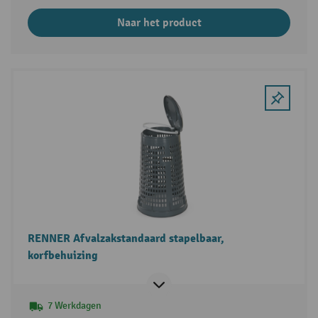
Naar het product
RENNER Afvalzakstandaard stapelbaar,
korfbehuizing
7 Werkdagen