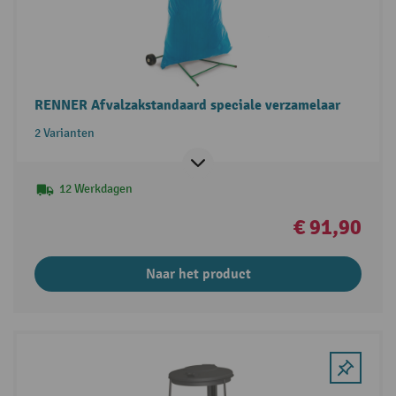
RENNER Afvalzakstandaard speciale verzamelaar
2 Varianten
12 Werkdagen
€ 91,90
Naar het product