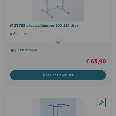
MOTTEZ afvalzakhouder 100-110 liter
5 Varianten
7 Werkdagen
€ 63,90
Naar het product