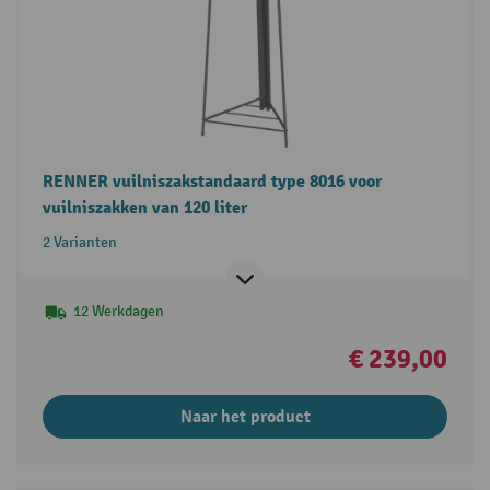
RENNER vuilniszakstandaard type 8016 voor
vuilniszakken van 120 liter
2 Varianten
12 Werkdagen
€ 239,00
Naar het product