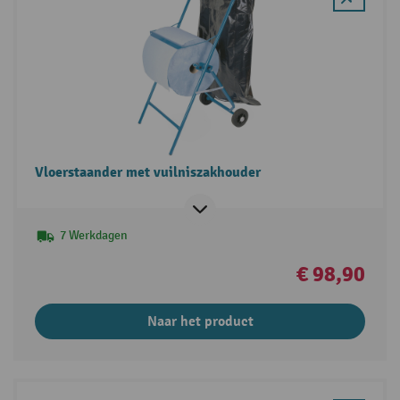
Vloerstaander met vuilniszakhouder
7 Werkdagen
€ 98,90
Naar het product