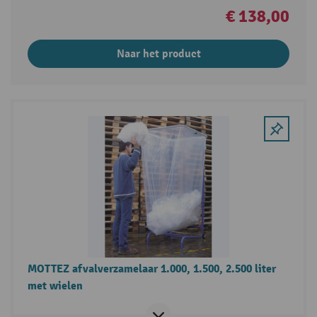
€ 138,00
Naar het product
MOTTEZ afvalverzamelaar 1.000, 1.500, 2.500 liter
met wielen