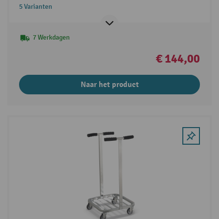
5 Varianten
7 Werkdagen
€ 144,00
Naar het product