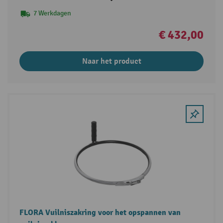
7 Werkdagen
€ 432,00
Naar het product
FLORA Vuilniszakring voor het opspannen van