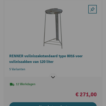
RENNER vuilniszakstandaard type 8016 voor
vuilniszakken van 120 liter
5 Varianten
12 Werkdagen
€ 271,00