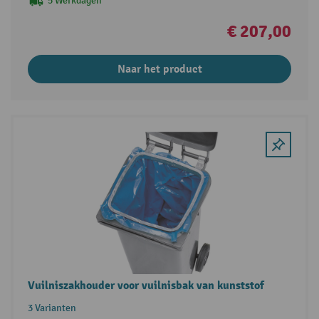
5 Werkdagen
€ 207,00
Naar het product
Vuilniszakhouder voor vuilnisbak van kunststof
3 Varianten