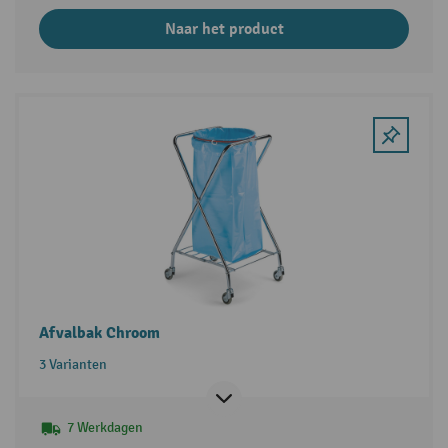
Naar het product
Afvalbak Chroom
3 Varianten
7 Werkdagen