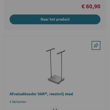
€ 60,90
Naar het product
Afvalzakhouder VAR®, roestvrij staal
4 Varianten