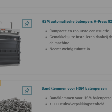
HSM automatische balenpers V-Press 82
Compacte en robuuste constructie
Gemakkelijk te installeren dankzij de
de machine
Neemt weinig ruimte in
Bandklemmen voor HSM balenpersen
Bandklemmen voor HSM balenperse
1.000 stuks/verpakkingseenheid