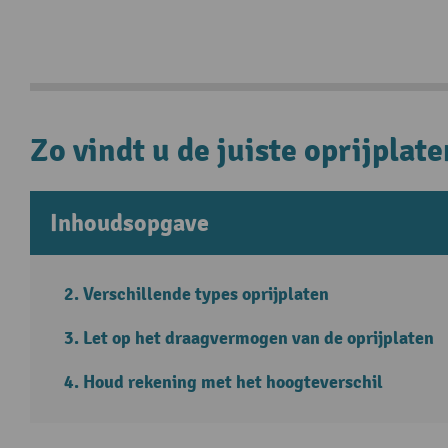
Zo vindt u de juiste oprijplate
Inhoudsopgave
Verschillende types oprijplaten
Let op het draagvermogen van de oprijplaten
Houd rekening met het hoogteverschil