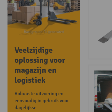
Veelzijdige
oplossing voor
magazijn en
logistiek
Robuuste uitvoering en
eenvoudig in gebruik voor
dagelijkse