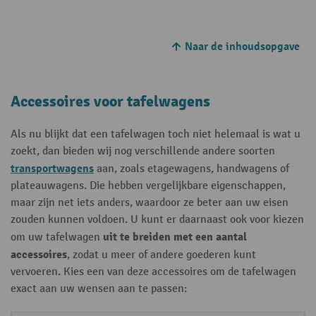
Naar de inhoudsopgave
Accessoires voor tafelwagens
Als nu blijkt dat een tafelwagen toch niet helemaal is wat u
zoekt, dan bieden wij nog verschillende andere soorten
transportwagens
aan, zoals etagewagens, handwagens of
plateauwagens. Die hebben vergelijkbare eigenschappen,
maar zijn net iets anders, waardoor ze beter aan uw eisen
zouden kunnen voldoen. U kunt er daarnaast ook voor kiezen
uit te breiden met een aantal
om uw tafelwagen
accessoires
, zodat u meer of andere goederen kunt
vervoeren. Kies een van deze accessoires om de tafelwagen
exact aan uw wensen aan te passen: