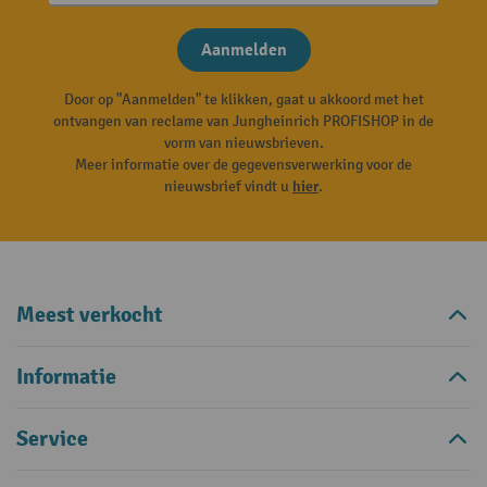
Aanmelden
Door op "Aanmelden" te klikken, gaat u akkoord met het
ontvangen van reclame van Jungheinrich PROFISHOP in de
vorm van nieuwsbrieven.
Meer informatie over de gegevensverwerking voor de
nieuwsbrief vindt u
hier
.
Meest verkocht
Informatie
Service