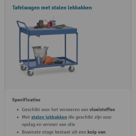
Tafelwagen met stalen lekbakken
vloeistoffen
Geschikt voor het vervoeren van
stalen lekbakken
Met
die geschikt zijn voor
opslag en vervoer van olie
kuip van
Bovenste etage bestaat uit een