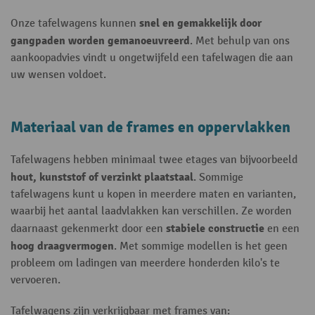
snel en gemakkelijk door
Onze tafelwagens kunnen
gangpaden worden gemanoeuvreerd
. Met behulp van ons
aankoopadvies vindt u ongetwijfeld een tafelwagen die aan
uw wensen voldoet.
Materiaal van de frames en oppervlakken
Tafelwagens hebben minimaal twee etages van bijvoorbeeld
hout, kunststof of verzinkt plaatstaal
. Sommige
tafelwagens kunt u kopen in meerdere maten en varianten,
waarbij het aantal laadvlakken kan verschillen. Ze worden
stabiele constructie
daarnaast gekenmerkt door een
en een
hoog draagvermogen
. Met sommige modellen is het geen
probleem om ladingen van meerdere honderden kilo's te
vervoeren.
Tafelwagens zijn verkrijgbaar met frames van: