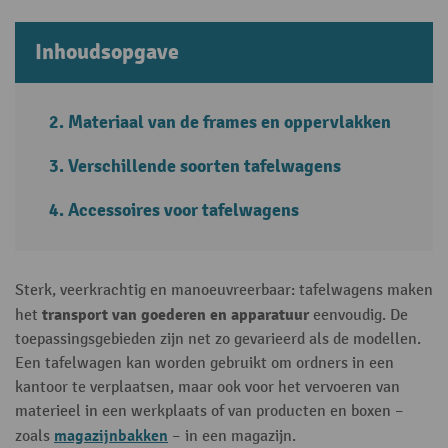
Inhoudsopgave
Materiaal van de frames en oppervlakken
Verschillende soorten tafelwagens
Accessoires voor tafelwagens
Sterk, veerkrachtig en manoeuvreerbaar: tafelwagens maken
transport van goederen en apparatuur
het
eenvoudig. De
toepassingsgebieden zijn net zo gevarieerd als de modellen.
Een tafelwagen kan worden gebruikt om ordners in een
kantoor te verplaatsen, maar ook voor het vervoeren van
materieel in een werkplaats of van producten en boxen –
magazijnbakken
zoals
– in een magazijn.