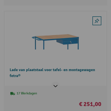
Lade van plaatstaal voor tafel- en montagewagen
fetra®
17 Werkdagen
€ 251,00