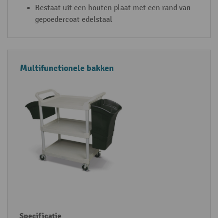
Bestaat uit een houten plaat met een rand van
gepoedercoat edelstaal
Multifunctionele bakken