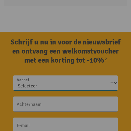
Schrijf u nu in voor de nieuwsbrief
en ontvang een welkomstvoucher
met een korting tot -10%²
Aanhef
Achternaam
E-mail