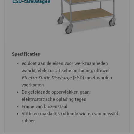
ESD-tafelwagen
Voldoet aan de eisen voor werkzaamheden
waarbij elektrostatische ontlading, oftewel
Electro Static Discharge
(ESD) moet worden
voorkomen
De geleidende oppervlakken gaan
elektrostatische oplading tegen
Frame van buizenstaal
Stille en makkelijk rollende wielen van massief
rubber