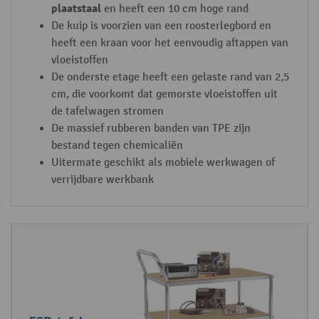
plaatstaal
en heeft een 10 cm hoge rand
De kuip is voorzien van een roosterlegbord en
heeft een kraan voor het eenvoudig aftappen van
vloeistoffen
De onderste etage heeft een gelaste rand van 2,5
cm, die voorkomt dat gemorste vloeistoffen uit
de tafelwagen stromen
De massief rubberen banden van TPE zijn
bestand tegen chemicaliën
Uitermate geschikt als mobiele werkwagen of
verrijdbare werkbank