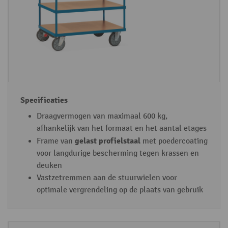
Draagvermogen van maximaal 600 kg,
afhankelijk van het formaat en het aantal etages
gelast profielstaal
Frame van
met poedercoating
voor langdurige bescherming tegen krassen en
deuken
Vastzetremmen aan de stuurwielen voor
optimale vergrendeling op de plaats van gebruik