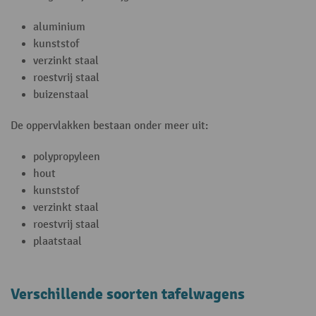
aluminium
kunststof
verzinkt staal
roestvrij staal
buizenstaal
De oppervlakken bestaan onder meer uit:
polypropyleen
hout
kunststof
verzinkt staal
roestvrij staal
plaatstaal
Verschillende soorten tafelwagens