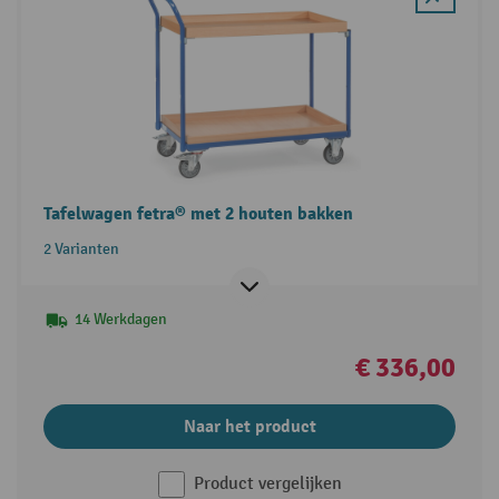
Tafelwagen fetra® met 2 houten bakken
2 Varianten
14 Werkdagen
€ 336,00
Naar het product
Product vergelijken