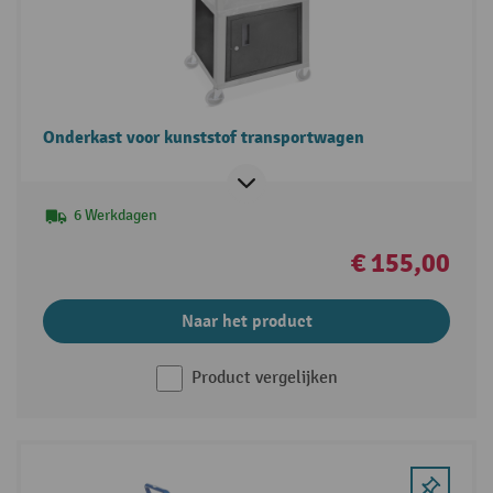
Onderkast voor kunststof transportwagen
6 Werkdagen
€ 155,00
Naar het product
Product vergelijken